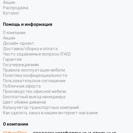
Акции
Распродажа
Каталог
Помощь и информация
О компании
Акции
Дизайн-проект
Доставка/cборка и оплата
Часто задаваемые вопросы (FAQ)
Гарантия
Госучереждениям
Правила эксплуатации мебели
Политика конфиденциальности
Пользовательское соглашение
Публичная оферта
Производство офисной мебели
Бесплатный выезд менеджера
Цвет обивки диванов
Калькулятор транспортных компаний
Как сделать заказ в нашем интернет‑магазине
О компании