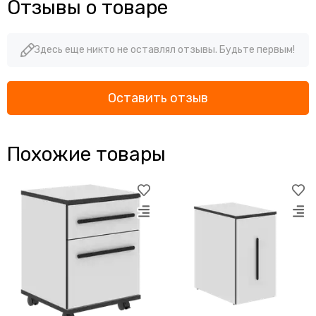
Отзывы о товаре
Здесь еще никто не оставлял отзывы. Будьте первым!
Оставить отзыв
Похожие товары