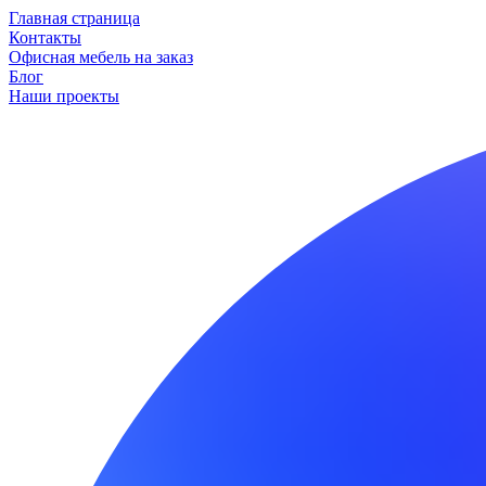
Главная страница
Контакты
Офисная мебель на заказ
Блог
Наши проекты