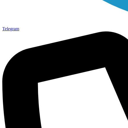
Telegram