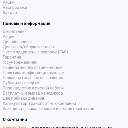
Акции
Распродажа
Каталог
Помощь и информация
О компании
Акции
Дизайн-проект
Доставка/cборка и оплата
Часто задаваемые вопросы (FAQ)
Гарантия
Госучереждениям
Правила эксплуатации мебели
Политика конфиденциальности
Пользовательское соглашение
Публичная оферта
Производство офисной мебели
Бесплатный выезд менеджера
Цвет обивки диванов
Калькулятор транспортных компаний
Как сделать заказ в нашем интернет‑магазине
О компании