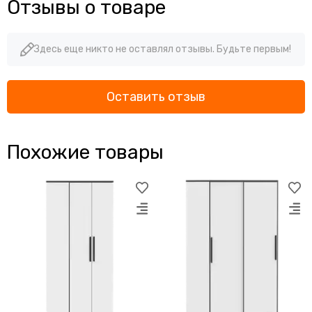
Отзывы о товаре
Здесь еще никто не оставлял отзывы. Будьте первым!
Оставить отзыв
Похожие товары