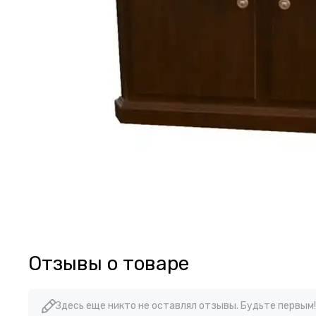
Отзывы о товаре
Здесь еще никто не оставлял отзывы. Будьте первым!