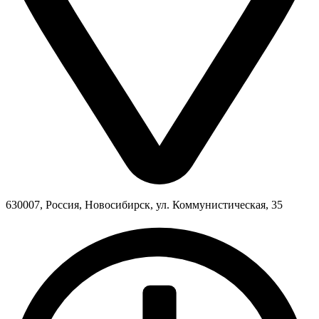
630007, Россия, Новосибирск, ул. Коммунистическая, 35