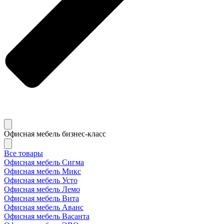
Офисная мебель бизнес-класс
Все товары
Офисная мебель Сигма
Офисная мебель Микс
Офисная мебель Усто
Офисная мебель Лемо
Офисная мебель Вита
Офисная мебель Аванс
Офисная мебель Васанта