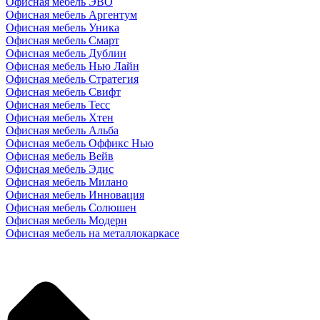
Офисная мебель ЭВО
Офисная мебель Аргентум
Офисная мебель Уника
Офисная мебель Смарт
Офисная мебель Дублин
Офисная мебель Нью Лайн
Офисная мебель Стратегия
Офисная мебель Свифт
Офисная мебель Тесс
Офисная мебель Хтен
Офисная мебель Альба
Офисная мебель Оффикс Нью
Офисная мебель Вейв
Офисная мебель Эдис
Офисная мебель Милано
Офисная мебель Инновация
Офисная мебель Солюшен
Офисная мебель Модерн
Офисная мебель на металлокаркасе