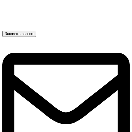
Заказать звонок