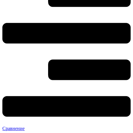
Сравнение