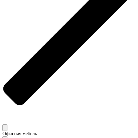
Офисная мебель