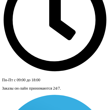
Пн-Пт с 09:00 до 18:00
Заказы он-лайн принимаются 24/7.