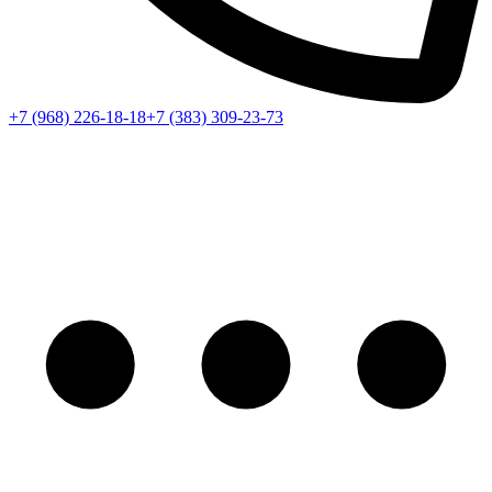
+7 (968) 226-18-18
+7 (383) 309-23-73