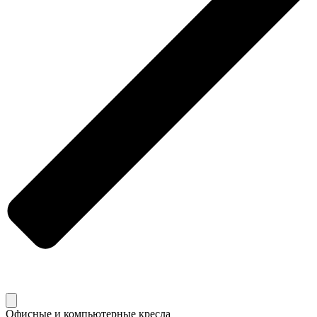
Офисные и компьютерные кресла