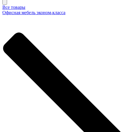
Все товары
Офисная мебель эконом-класса