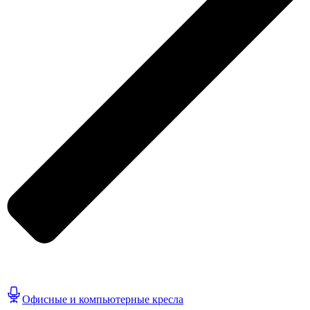
Офисные и компьютерные кресла