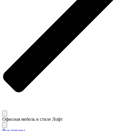
Офисная мебель в стиле Лофт
Все товары