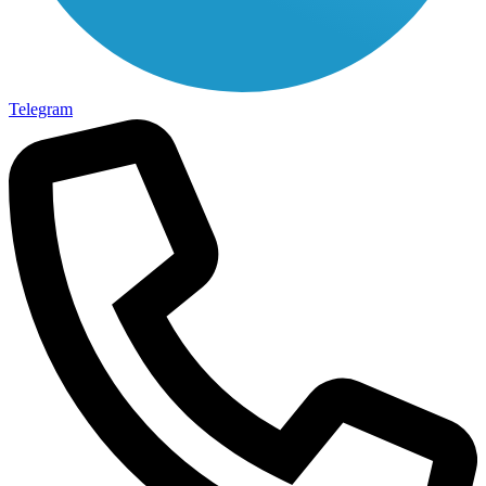
Telegram