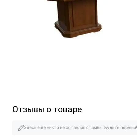
Отзывы о товаре
Здесь еще никто не оставлял отзывы. Будьте первым!