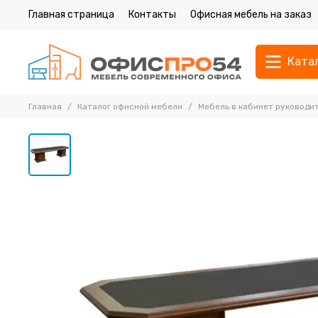
Главная страница
Контакты
Офисная мебель на заказ
Ката
Главная
Каталог офисной мебели
Мебель в кабинет руководи