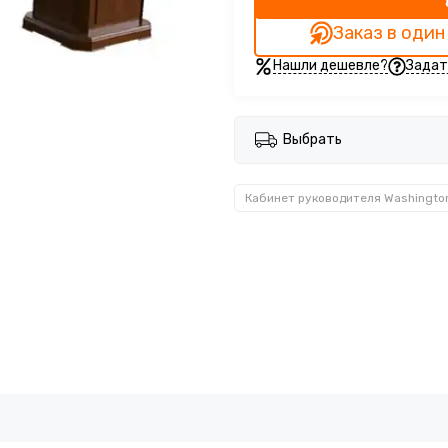
Заказ в один
Нашли дешевле?
Задат
Выбрать
Кабинет руководителя Washingto