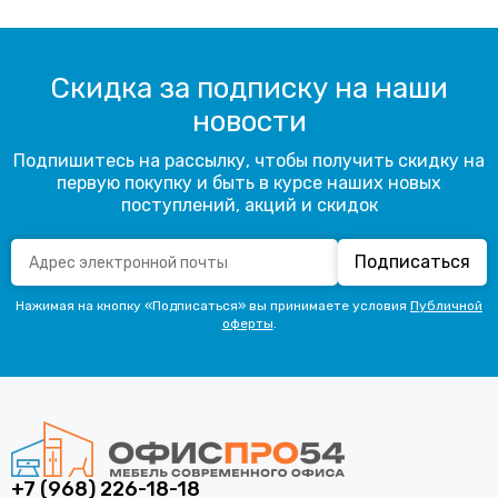
Скидка за подписку на наши
новости
Подпишитесь на рассылку, чтобы получить скидку на
первую покупку и быть в курсе наших новых
поступлений, акций и скидок
Подписаться
Нажимая на кнопку «Подписаться» вы принимаете условия
Публичной
оферты
.
+7 (968) 226-18-18