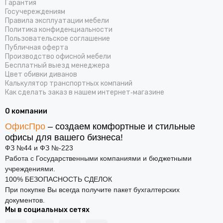
Гарантия
Госучереждениям
Правила эксплуатации мебели
Политика конфиденциальности
Пользовательское соглашение
Публичная оферта
Производство офисной мебели
Бесплатный выезд менеджера
Цвет обивки диванов
Калькулятор транспортных компаний
Как сделать заказ в нашем интернет‑магазине
О компании
ОфисПро
– создаем комфортные и стильные
офисы для вашего бизнеса!
ФЗ №44 и ФЗ №-223
Работа с Государственными компаниями и бюджетными
учреждениями.
100% БЕЗОПАСНОСТЬ СДЕЛОК
При покупке Вы всегда получите пакет бухгалтерских
документов.
Мы в социальных сетях