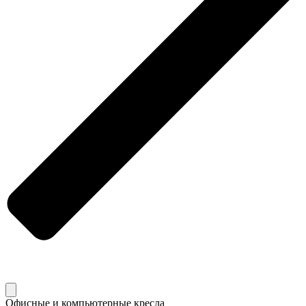
Офисные и компьютерные кресла