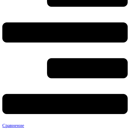
Сравнение