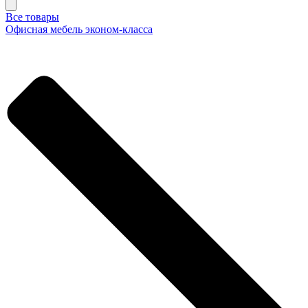
Все товары
Офисная мебель эконом-класса