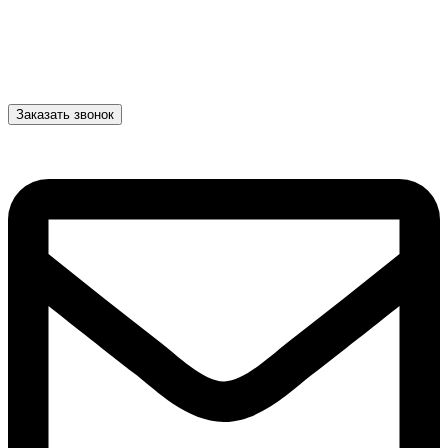
Заказать звонок