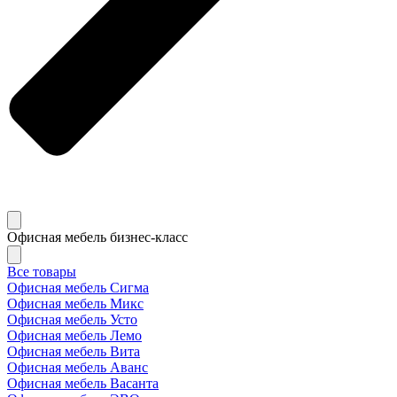
Офисная мебель бизнес-класс
Все товары
Офисная мебель Сигма
Офисная мебель Микс
Офисная мебель Усто
Офисная мебель Лемо
Офисная мебель Вита
Офисная мебель Аванс
Офисная мебель Васанта