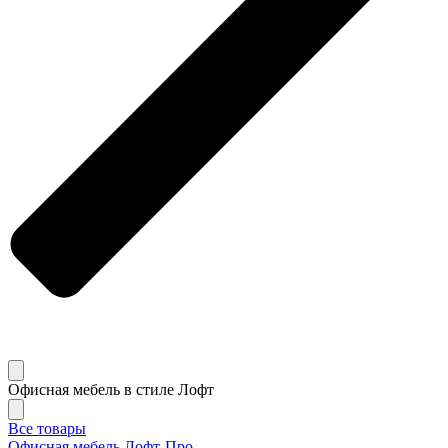
Офисная мебель в стиле Лофт
Все товары
Офисная мебель Лофт-Про