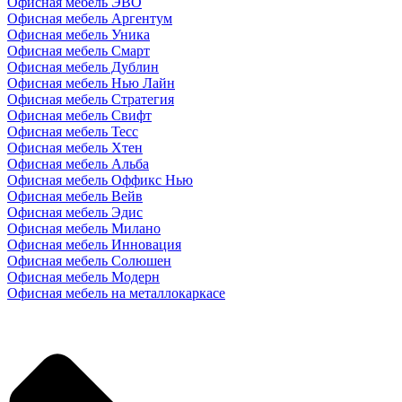
Офисная мебель ЭВО
Офисная мебель Аргентум
Офисная мебель Уника
Офисная мебель Смарт
Офисная мебель Дублин
Офисная мебель Нью Лайн
Офисная мебель Стратегия
Офисная мебель Свифт
Офисная мебель Тесс
Офисная мебель Хтен
Офисная мебель Альба
Офисная мебель Оффикс Нью
Офисная мебель Вейв
Офисная мебель Эдис
Офисная мебель Милано
Офисная мебель Инновация
Офисная мебель Солюшен
Офисная мебель Модерн
Офисная мебель на металлокаркасе