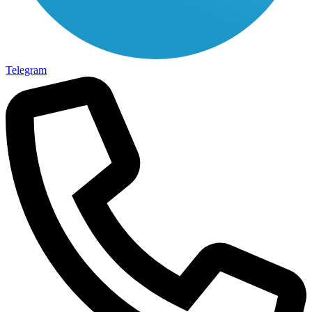
Telegram