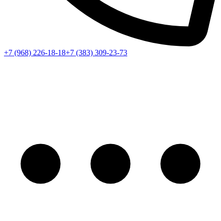
+7 (968) 226-18-18
+7 (383) 309-23-73