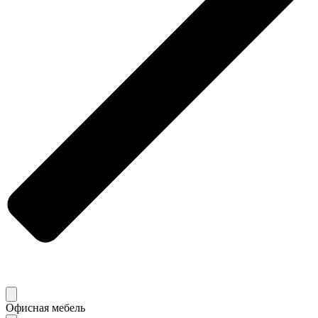
Офисная мебель