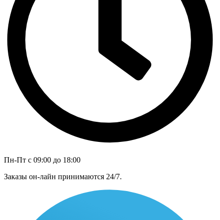
Пн-Пт с 09:00 до 18:00
Заказы он-лайн принимаются 24/7.