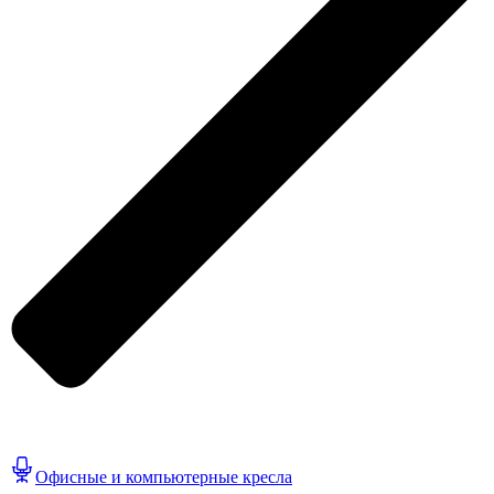
Офисные и компьютерные кресла