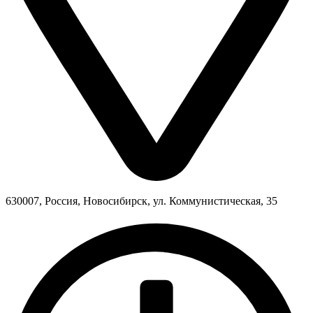
630007, Россия, Новосибирск, ул. Коммунистическая, 35