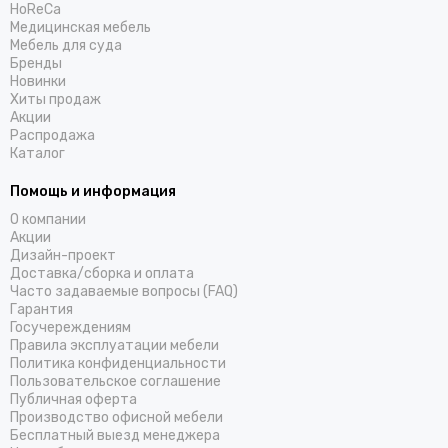
HoReCa
Медицинская мебель
Мебель для суда
Бренды
Новинки
Хиты продаж
Акции
Распродажа
Каталог
Помощь и информация
О компании
Акции
Дизайн-проект
Доставка/cборка и оплата
Часто задаваемые вопросы (FAQ)
Гарантия
Госучереждениям
Правила эксплуатации мебели
Политика конфиденциальности
Пользовательское соглашение
Публичная оферта
Производство офисной мебели
Бесплатный выезд менеджера