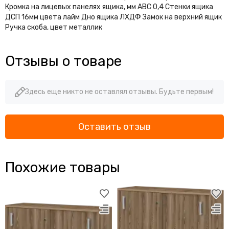
Кромка на лицевых панелях ящика, мм АВС 0,4 Стенки ящика
ДСП 16мм цвета лайм Дно ящика ЛХДФ Замок на верхний ящик
Ручка скоба, цвет металлик
Отзывы о товаре
Здесь еще никто не оставлял отзывы. Будьте первым!
Оставить отзыв
Похожие товары