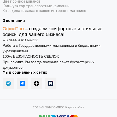
Цвет обивки диванов
Калькулятор транспортных компаний
Как сделать заказ в нашем интернет‑магазине
О компании
ОфисПро
– создаем комфортные и стильные
офисы для вашего бизнеса!
ФЗ №44 и ФЗ №-223
Работа с Государственными компаниями и бюджетными
учреждениями.
100% БЕЗОПАСНОСТЬ СДЕЛОК
При покупке Вы всегда получите пакет бухгалтерских
документов.
Мы в социальных сетях
2026 © "ОФИС-ПРО".
Карта сайта