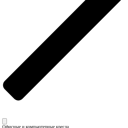
Офисные и компьютерные кресла