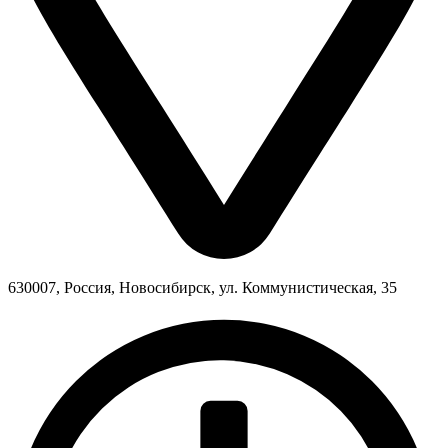
630007, Россия, Новосибирск, ул. Коммунистическая, 35