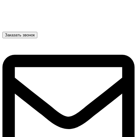
Заказать звонок