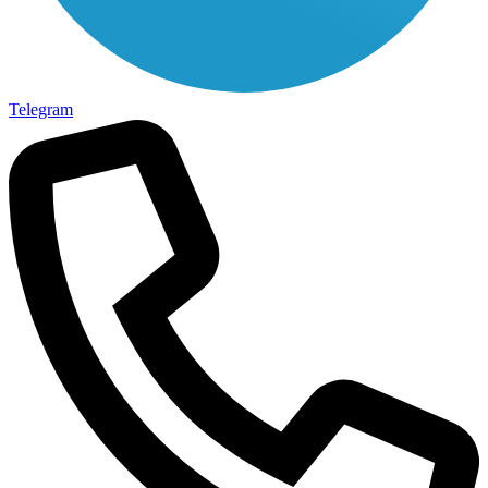
Telegram