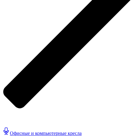
Офисные и компьютерные кресла