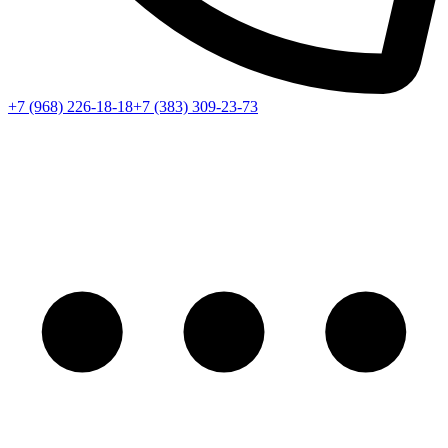
+7 (968) 226-18-18
+7 (383) 309-23-73