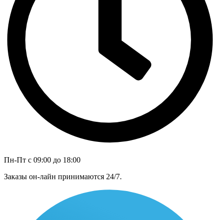
Пн-Пт с 09:00 до 18:00
Заказы он-лайн принимаются 24/7.