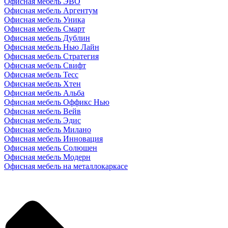
Офисная мебель ЭВО
Офисная мебель Аргентум
Офисная мебель Уника
Офисная мебель Смарт
Офисная мебель Дублин
Офисная мебель Нью Лайн
Офисная мебель Стратегия
Офисная мебель Свифт
Офисная мебель Тесс
Офисная мебель Хтен
Офисная мебель Альба
Офисная мебель Оффикс Нью
Офисная мебель Вейв
Офисная мебель Эдис
Офисная мебель Милано
Офисная мебель Инновация
Офисная мебель Солюшен
Офисная мебель Модерн
Офисная мебель на металлокаркасе