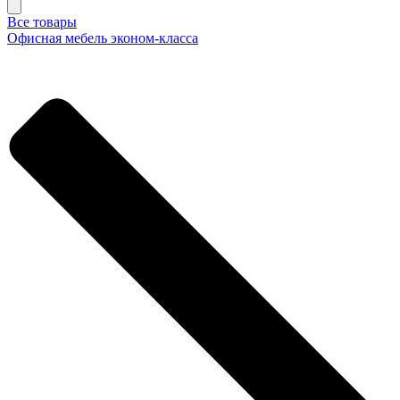
Все товары
Офисная мебель эконом-класса