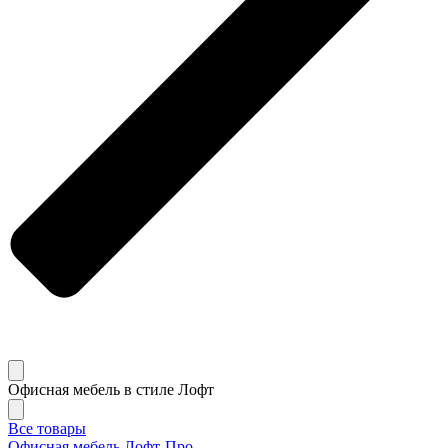
Офисная мебель в стиле Лофт
Все товары
Офисная мебель Лофт-Про