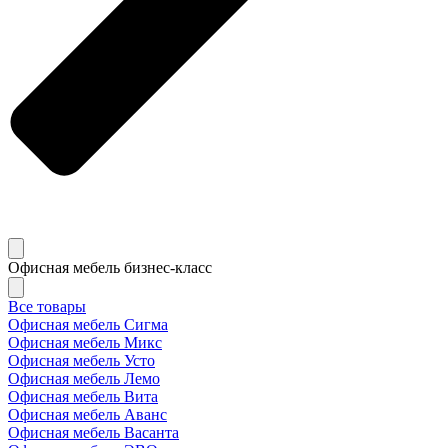
Офисная мебель бизнес-класс
Все товары
Офисная мебель Сигма
Офисная мебель Микс
Офисная мебель Усто
Офисная мебель Лемо
Офисная мебель Вита
Офисная мебель Аванс
Офисная мебель Васанта