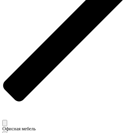
Офисная мебель