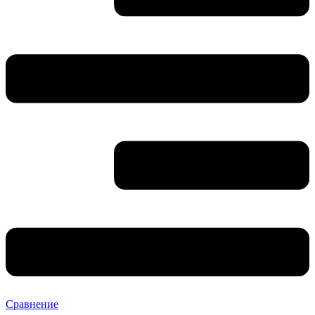
Сравнение