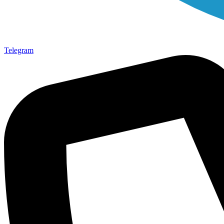
Telegram