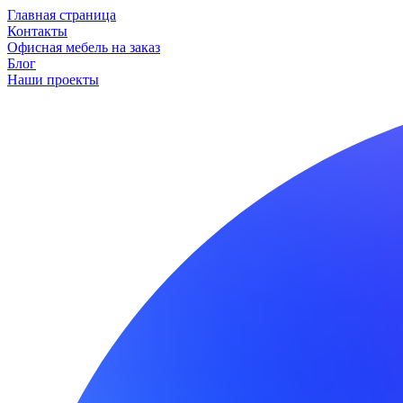
Главная страница
Контакты
Офисная мебель на заказ
Блог
Наши проекты