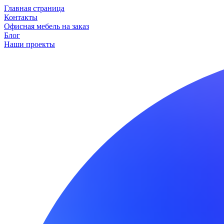
Главная страница
Контакты
Офисная мебель на заказ
Блог
Наши проекты