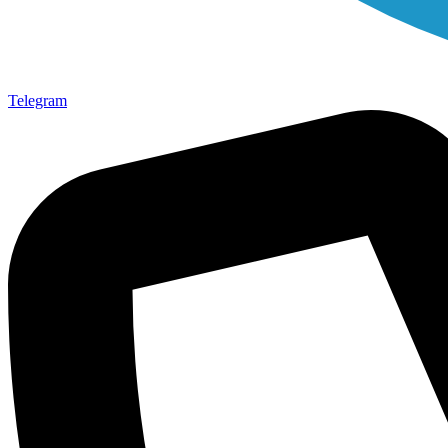
Telegram