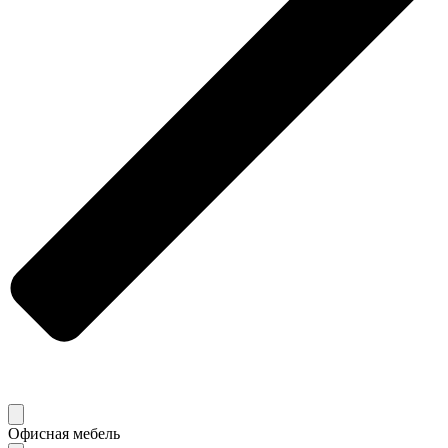
Офисная мебель