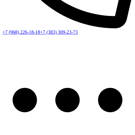
+7 (968) 226-18-18
+7 (383) 309-23-73