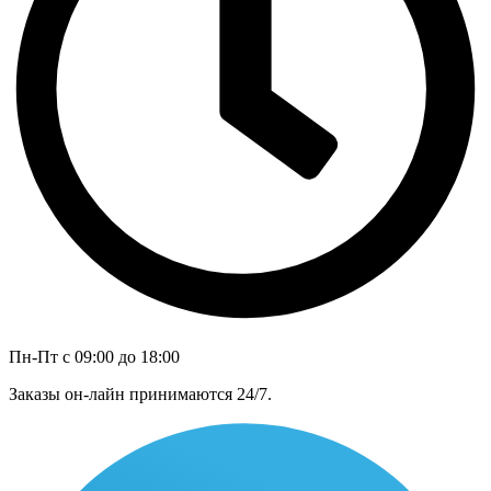
Пн-Пт с 09:00 до 18:00
Заказы он-лайн принимаются 24/7.