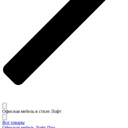
Офисная мебель в стиле Лофт
Все товары
Офисная мебель Лофт-Про