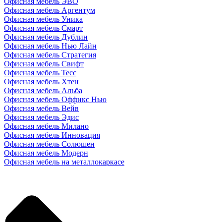
Офисная мебель ЭВО
Офисная мебель Аргентум
Офисная мебель Уника
Офисная мебель Смарт
Офисная мебель Дублин
Офисная мебель Нью Лайн
Офисная мебель Стратегия
Офисная мебель Свифт
Офисная мебель Тесс
Офисная мебель Хтен
Офисная мебель Альба
Офисная мебель Оффикс Нью
Офисная мебель Вейв
Офисная мебель Эдис
Офисная мебель Милано
Офисная мебель Инновация
Офисная мебель Солюшен
Офисная мебель Модерн
Офисная мебель на металлокаркасе