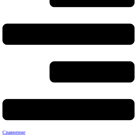
Сравнение