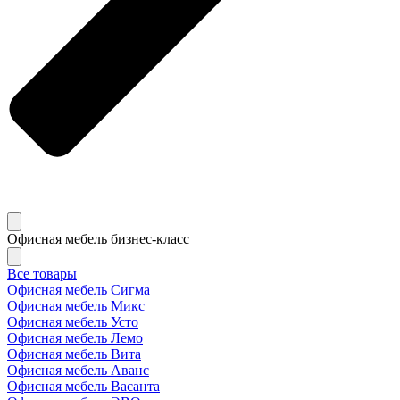
Офисная мебель бизнес-класс
Все товары
Офисная мебель Сигма
Офисная мебель Микс
Офисная мебель Усто
Офисная мебель Лемо
Офисная мебель Вита
Офисная мебель Аванс
Офисная мебель Васанта