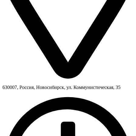
630007, Россия, Новосибирск, ул. Коммунистическая, 35