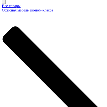
Все товары
Офисная мебель эконом-класса