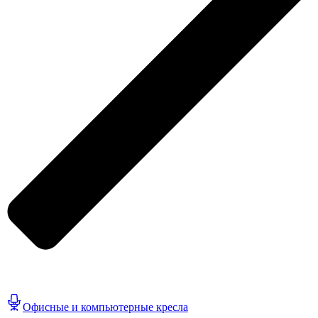
Офисные и компьютерные кресла