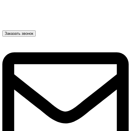
Заказать звонок