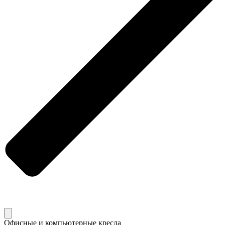
Офисные и компьютерные кресла