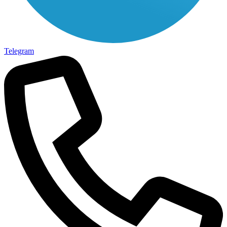
Telegram