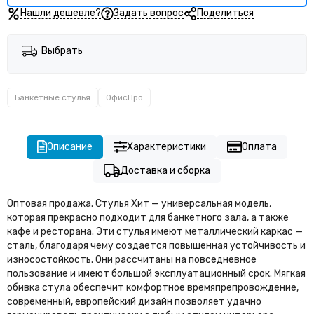
Нашли дешевле?
Задать вопрос
Поделиться
Выбрать
Банкетные стулья
ОфисПро
Описание
Характеристики
Оплата
Доставка и сборка
Оптовая продажа. Стулья Хит — универсальная модель,
которая прекрасно подходит для банкетного зала, а также
кафе и ресторана. Эти стулья имеют металлический каркас —
сталь, благодаря чему создается повышенная устойчивость и
износостойкость. Они рассчитаны на повседневное
пользование и имеют большой эксплуатационный срок. Мягкая
обивка стула обеспечит комфортное времяпрепровождение,
современный, европейский дизайн позволяет удачно