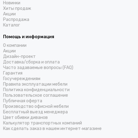
Новинки
Хиты продаж
Акции
Распродажа
Каталог
Помощь и информация
О компании
Акции
Дизайн-проект
Доставка/cборка и оплата
Часто задаваемые вопросы (FAQ)
Гарантия
Госучереждениям
Правила эксплуатации мебели
Политика конфиденциальности
Пользовательское соглашение
Публичная оферта
Производство офисной мебели
Бесплатный выезд менеджера
Цвет обивки диванов
Калькулятор транспортных компаний
Как сделать заказ в нашем интернет‑магазине