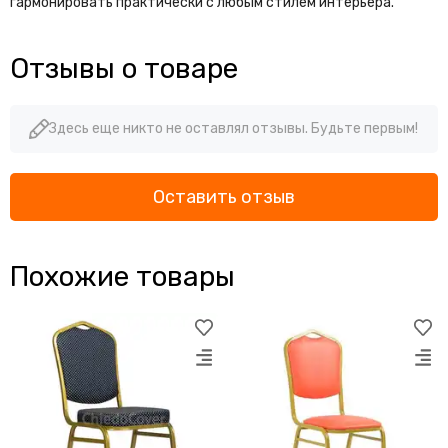
гармонировать практически с любым стилем интерьера.
Отзывы о товаре
Здесь еще никто не оставлял отзывы. Будьте первым!
Оставить отзыв
Похожие товары