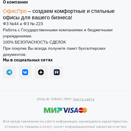
О компании
ОфисПро
– создаем комфортные и стильные
офисы для вашего бизнеса!
ФЗ №44 и ФЗ №-223
Работа с Государственными компаниями и бюджетными
учреждениями.
100% БЕЗОПАСНОСТЬ СДЕЛОК
При покупке Вы всегда получите пакет бухгалтерских
документов.
Мы в социальных сетях
2026 © "ОФИС-ПРО".
Карта сайта
Вся представленная на сайте информация, касающаяся характеристик,
стоимости товаров и услуг, носит информационный характер и ни при