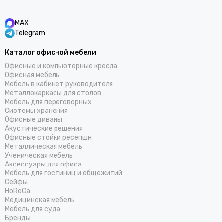
MAX
Telegram
Каталог офисной мебели
Офисные и компьютерные кресла
Офисная мебель
Мебель в кабинет руководителя
Металлокаркасы для столов
Мебель для переговорных
Системы хранения
Офисные диваны
Акустические решения
Офисные стойки ресепшн
Металлическая мебель
Ученическая мебель
Аксессуары для офиса
Мебель для гостиниц и общежитий
Cейфы
HoReCa
Медицинская мебель
Мебель для суда
Бренды