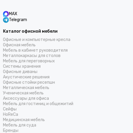
MAX
Telegram
Каталог офисной мебели
Офисные и компьютерные кресла
Офисная мебель
Мебель в кабинет руководителя
Металлокаркасы для столов
Мебель для переговорных
Системы хранения
Офисные диваны
Акустические решения
Офисные стойки ресепшн
Металлическая мебель
Ученическая мебель
Аксессуары для офиса
Мебель для гостиниц и общежитий
Cейфы
HoReCa
Медицинская мебель
Мебель для суда
Бренды