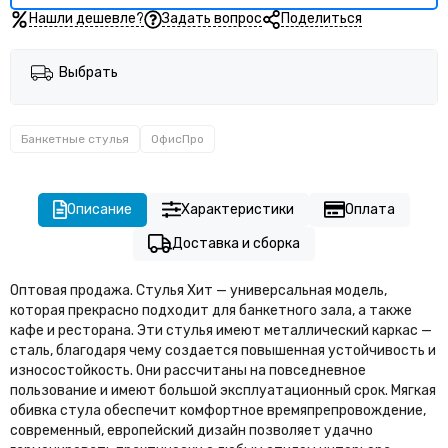
Нашли дешевле?
Задать вопрос
Поделиться
Выбрать
Банкетные стулья
ОфисПро
Описание
Характеристики
Оплата
Доставка и сборка
Оптовая продажа. Стулья Хит — универсальная модель,
которая прекрасно подходит для банкетного зала, а также
кафе и ресторана. Эти стулья имеют металлический каркас —
сталь, благодаря чему создается повышенная устойчивость и
износостойкость. Они рассчитаны на повседневное
пользование и имеют большой эксплуатационный срок. Мягкая
обивка стула обеспечит комфортное времяпрепровождение,
современный, европейский дизайн позволяет удачно