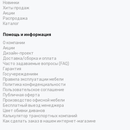
Новинки
Хиты продаж
Акции
Распродажа
Каталог
Помощь и информация
О компании
Акции
Дизайн-проект
Доставка/cборка и оплата
Часто задаваемые вопросы (FAQ)
Гарантия
Госучереждениям
Правила эксплуатации мебели
Политика конфиденциальности
Пользовательское соглашение
Публичная оферта
Производство офисной мебели
Бесплатный выезд менеджера
Цвет обивки диванов
Калькулятор транспортных компаний
Как сделать заказ в нашем интернет‑магазине