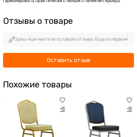
гармонировать практически с любым стилем интерьера.
Отзывы о товаре
Здесь еще никто не оставлял отзывы. Будьте первым!
Оставить отзыв
Похожие товары