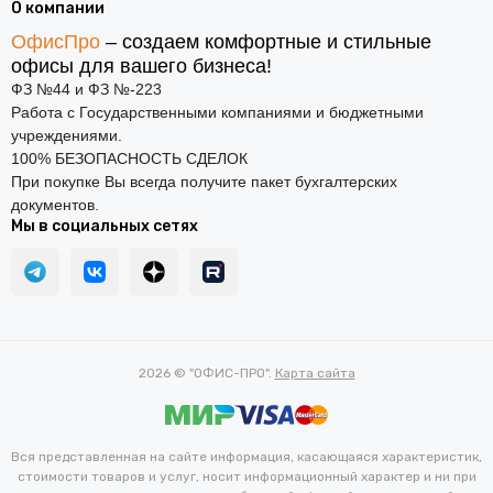
О компании
ОфисПро
– создаем комфортные и стильные
офисы для вашего бизнеса!
ФЗ №44 и ФЗ №-223
Работа с Государственными компаниями и бюджетными
учреждениями.
100% БЕЗОПАСНОСТЬ СДЕЛОК
При покупке Вы всегда получите пакет бухгалтерских
документов.
Мы в социальных сетях
2026 © "ОФИС-ПРО".
Карта сайта
Вся представленная на сайте информация, касающаяся характеристик,
стоимости товаров и услуг, носит информационный характер и ни при