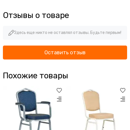
Отзывы о товаре
Здесь еще никто не оставлял отзывы. Будьте первым!
Оставить отзыв
Похожие товары