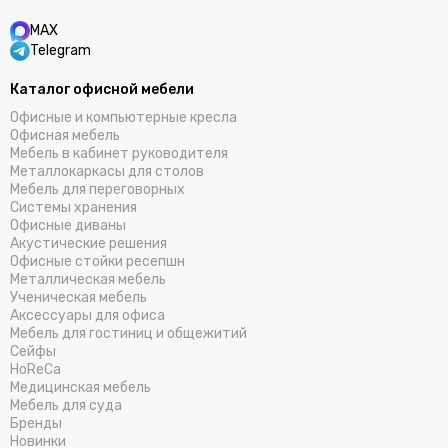
MAX
Telegram
Каталог офисной мебели
Офисные и компьютерные кресла
Офисная мебель
Мебель в кабинет руководителя
Металлокаркасы для столов
Мебель для переговорных
Системы хранения
Офисные диваны
Акустические решения
Офисные стойки ресепшн
Металлическая мебель
Ученическая мебель
Аксессуары для офиса
Мебель для гостиниц и общежитий
Cейфы
HoReCa
Медицинская мебель
Мебель для суда
Бренды
Новинки