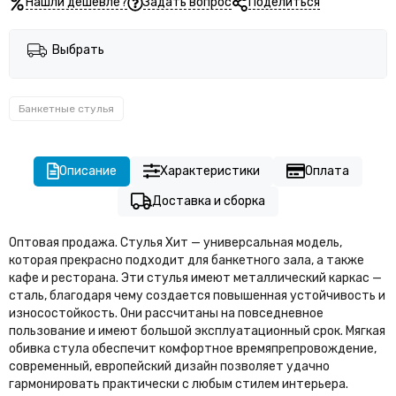
Нашли дешевле?
Задать вопрос
Поделиться
Выбрать
Банкетные стулья
Описание
Характеристики
Оплата
Доставка и сборка
Оптовая продажа. Стулья Хит — универсальная модель,
которая прекрасно подходит для банкетного зала, а также
кафе и ресторана. Эти стулья имеют металлический каркас —
сталь, благодаря чему создается повышенная устойчивость и
износостойкость. Они рассчитаны на повседневное
пользование и имеют большой эксплуатационный срок. Мягкая
обивка стула обеспечит комфортное времяпрепровождение,
современный, европейский дизайн позволяет удачно
гармонировать практически с любым стилем интерьера.