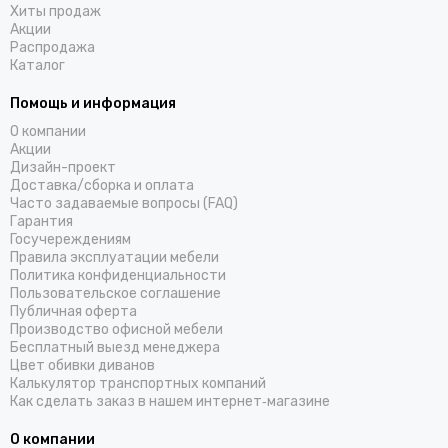
Хиты продаж
Акции
Распродажа
Каталог
Помощь и информация
О компании
Акции
Дизайн-проект
Доставка/cборка и оплата
Часто задаваемые вопросы (FAQ)
Гарантия
Госучереждениям
Правила эксплуатации мебели
Политика конфиденциальности
Пользовательское соглашение
Публичная оферта
Производство офисной мебели
Бесплатный выезд менеджера
Цвет обивки диванов
Калькулятор транспортных компаний
Как сделать заказ в нашем интернет‑магазине
О компании