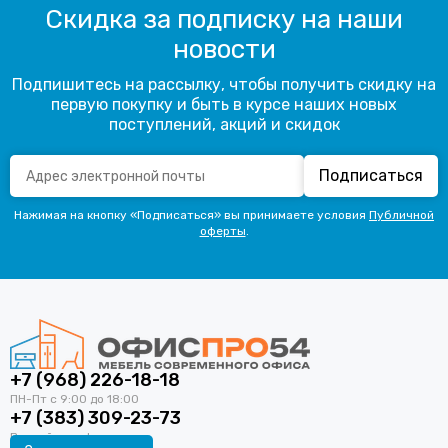
Скидка за подписку на наши
новости
Подпишитесь на рассылку, чтобы получить скидку на
первую покупку и быть в курсе наших новых
поступлений, акций и скидок
Подписаться
Нажимая на кнопку «Подписаться» вы принимаете условия
Публичной
оферты
.
+7 (968) 226-18-18
+7 (383) 309-23-73