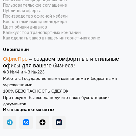
Пользовательское соглашение
Публичная оферта
Производство офисной мебели
Бесплатный выезд менеджера
Цвет обивки диванов
Калькулятор транспортных компаний
Как сделать заказ в нашем интернет‑магазине
О компании
ОфисПро
– создаем комфортные и стильные
офисы для вашего бизнеса!
ФЗ №44 и ФЗ №-223
Работа с Государственными компаниями и бюджетными
учреждениями.
100% БЕЗОПАСНОСТЬ СДЕЛОК
При покупке Вы всегда получите пакет бухгалтерских
документов.
Мы в социальных сетях