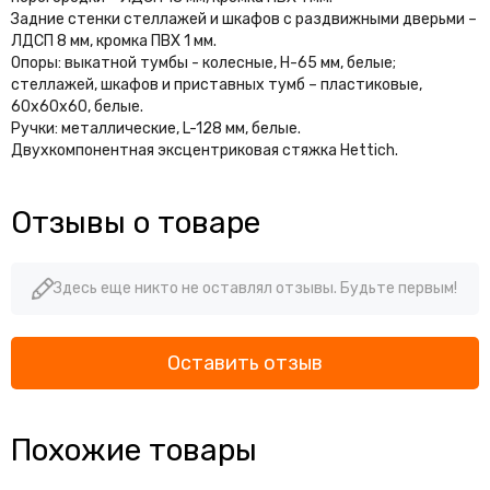
Задние стенки стеллажей и шкафов с раздвижными дверьми –
ЛДСП 8 мм, кромка ПВХ 1 мм.
Опоры: выкатной тумбы - колесные, H-65 мм, белые;
стеллажей, шкафов и приставных тумб – пластиковые,
60х60х60, белые.
Ручки: металлические, L-128 мм, белые.
Двухкомпонентная эксцентриковая стяжка Hettich.
Отзывы о товаре
Здесь еще никто не оставлял отзывы. Будьте первым!
Оставить отзыв
Похожие товары