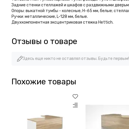
Задние стенки стеллажей и шкафов с раздвижными дверьми 
Опоры: выкатной тумбы - колесные, H-65 мм, белые; стелл
Ручки: металлические, L-128 мм, белые.
Двухкомпонентная эксцентриковая стяжка Hettich.
Отзывы о товаре
Здесь еще никто не оставлял отзывы. Будьте первым!
Похожие товары