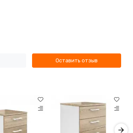
Оставить отзыв