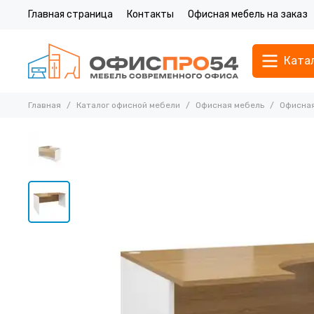
Главная страница
Контакты
Офисная мебель на заказ
Ката
Главная
Каталог офисной мебели
Офисная мебель
Офисная