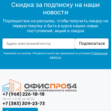
Скидка за подписку на наши
новости
Подпишитесь на рассылку, чтобы получить скидку на
первую покупку и быть в курсе наших новых
поступлений, акций и скидок
Подписаться
Нажимая на кнопку «Подписаться» вы принимаете условия
Публичной
оферты
.
+7 (968) 226-18-18
+7 (383) 309-23-73