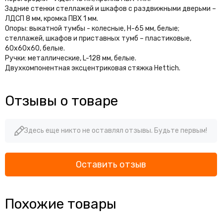
Задние стенки стеллажей и шкафов с раздвижными дверьми –
ЛДСП 8 мм, кромка ПВХ 1 мм.
Опоры: выкатной тумбы - колесные, H-65 мм, белые;
стеллажей, шкафов и приставных тумб – пластиковые,
60х60х60, белые.
Ручки: металлические, L-128 мм, белые.
Двухкомпонентная эксцентриковая стяжка Hettich.
Отзывы о товаре
Здесь еще никто не оставлял отзывы. Будьте первым!
Оставить отзыв
Похожие товары