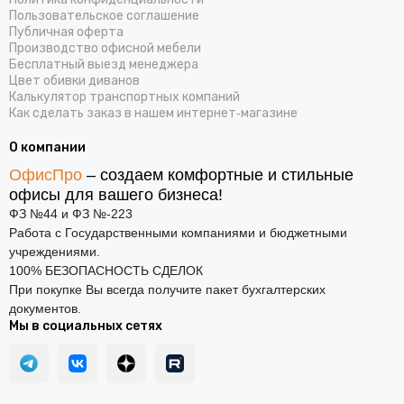
Пользовательское соглашение
Публичная оферта
Производство офисной мебели
Бесплатный выезд менеджера
Цвет обивки диванов
Калькулятор транспортных компаний
Как сделать заказ в нашем интернет‑магазине
О компании
ОфисПро
– создаем комфортные и стильные
офисы для вашего бизнеса!
ФЗ №44 и ФЗ №-223
Работа с Государственными компаниями и бюджетными
учреждениями.
100% БЕЗОПАСНОСТЬ СДЕЛОК
При покупке Вы всегда получите пакет бухгалтерских
документов.
Мы в социальных сетях