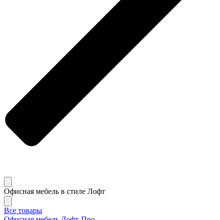
Офисная мебель в стиле Лофт
Все товары
Офисная мебель Лофт-Про