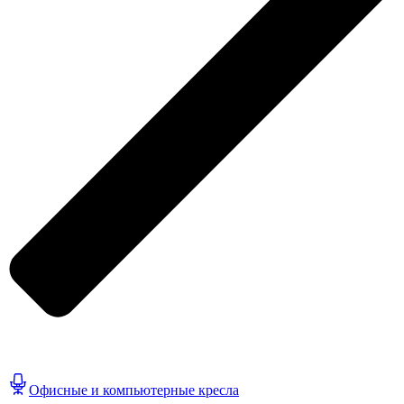
Офисные и компьютерные кресла