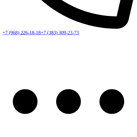
+7 (968) 226-18-18
+7 (383) 309-23-73