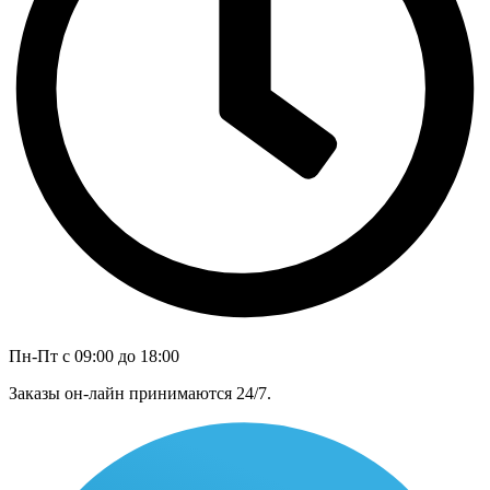
Пн-Пт с 09:00 до 18:00
Заказы он-лайн принимаются 24/7.