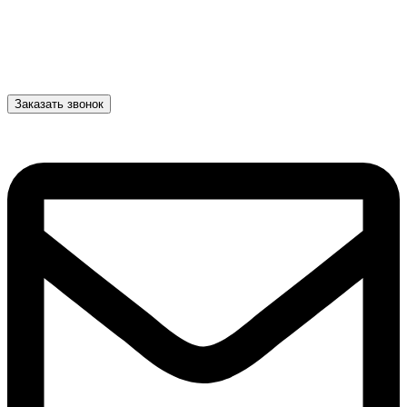
Заказать звонок