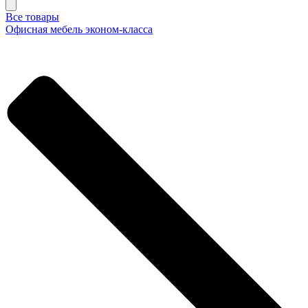
Все товары
Офисная мебель эконом-класса