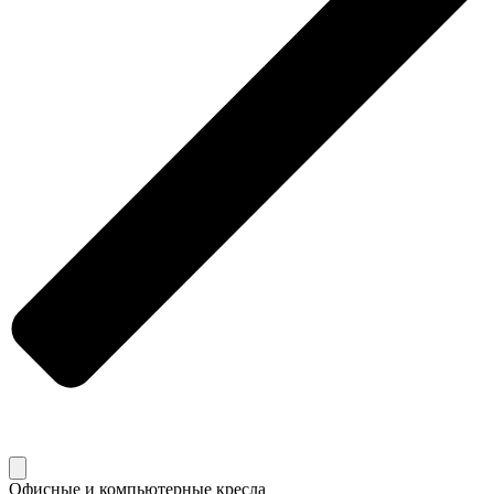
Офисные и компьютерные кресла