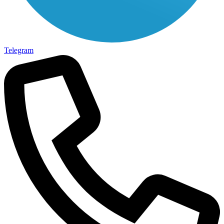
Telegram