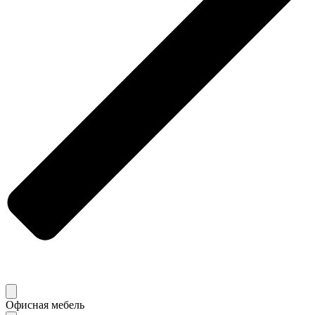
Офисная мебель