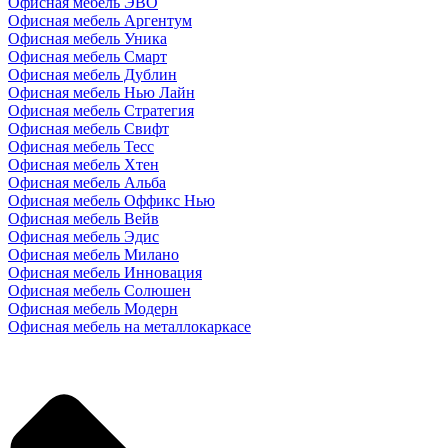
Офисная мебель ЭВО
Офисная мебель Аргентум
Офисная мебель Уника
Офисная мебель Смарт
Офисная мебель Дублин
Офисная мебель Нью Лайн
Офисная мебель Стратегия
Офисная мебель Свифт
Офисная мебель Тесс
Офисная мебель Хтен
Офисная мебель Альба
Офисная мебель Оффикс Нью
Офисная мебель Вейв
Офисная мебель Эдис
Офисная мебель Милано
Офисная мебель Инновация
Офисная мебель Солюшен
Офисная мебель Модерн
Офисная мебель на металлокаркасе