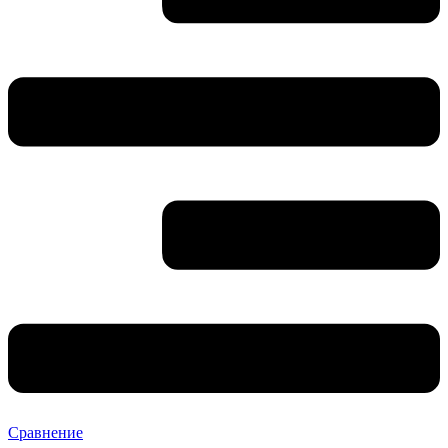
Сравнение