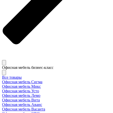
Офисная мебель бизнес-класс
Все товары
Офисная мебель Сигма
Офисная мебель Микс
Офисная мебель Усто
Офисная мебель Лемо
Офисная мебель Вита
Офисная мебель Аванс
Офисная мебель Васанта