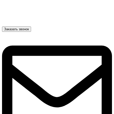
Заказать звонок