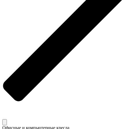
Офисные и компьютерные кресла