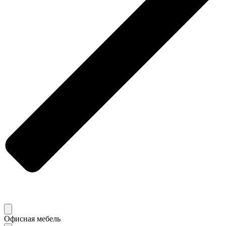
Офисная мебель