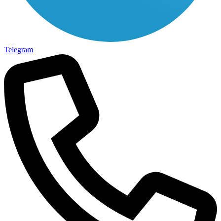
Telegram