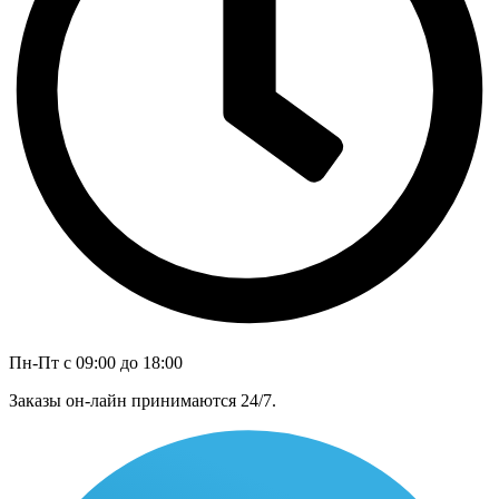
Пн-Пт с 09:00 до 18:00
Заказы он-лайн принимаются 24/7.