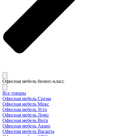
Офисная мебель бизнес-класс
Все товары
Офисная мебель Сигма
Офисная мебель Микс
Офисная мебель Усто
Офисная мебель Лемо
Офисная мебель Вита
Офисная мебель Аванс
Офисная мебель Васанта