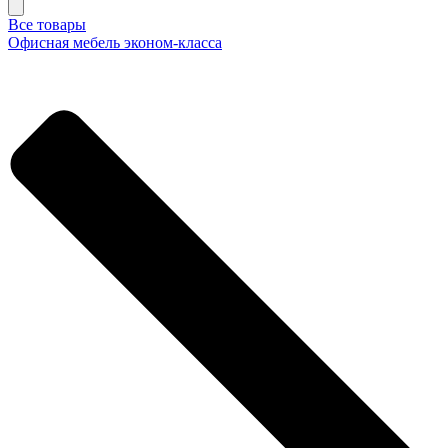
Все товары
Офисная мебель эконом-класса