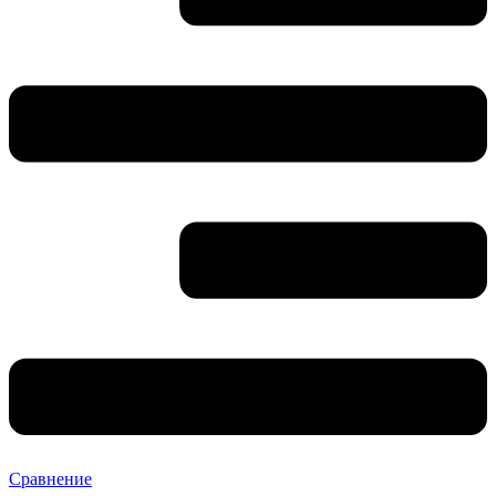
Сравнение