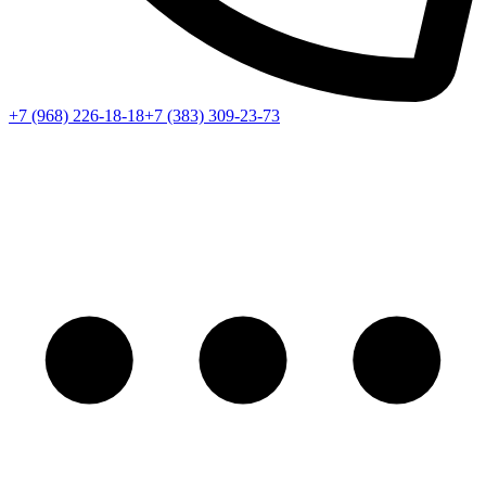
+7 (968) 226-18-18
+7 (383) 309-23-73