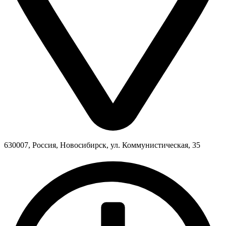
630007, Россия, Новосибирск, ул. Коммунистическая, 35