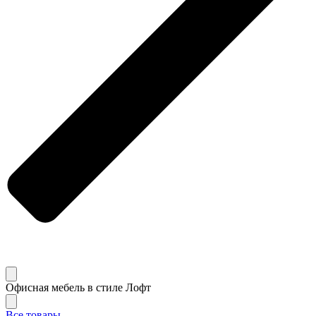
Офисная мебель в стиле Лофт
Все товары