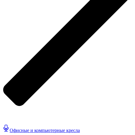
Офисные и компьютерные кресла