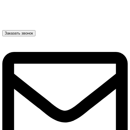
Заказать звонок