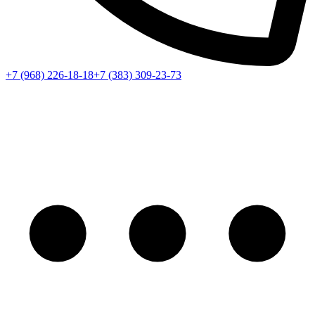
+7 (968) 226-18-18
+7 (383) 309-23-73