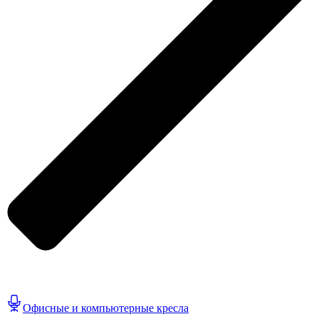
Офисные и компьютерные кресла