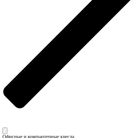
Офисные и компьютерные кресла