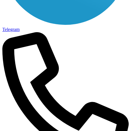
Telegram