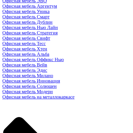
Офисная мебель ЭВО
Офисная мебель Аргентум
Офисная мебель Уника
Офисная мебель Смарт
Офисная мебель Дублин
Офисная мебель Нью Лайн
Офисная мебель Стратегия
Офисная мебель Свифт
Офисная мебель Тесс
Офисная мебель Хтен
Офисная мебель Альба
Офисная мебель Оффикс Нью
Офисная мебель Вейв
Офисная мебель Эдис
Офисная мебель Милано
Офисная мебель Инновация
Офисная мебель Солюшен
Офисная мебель Модерн
Офисная мебель на металлокаркасе