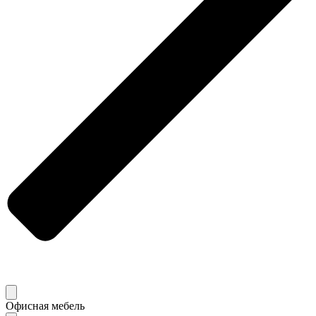
Офисная мебель