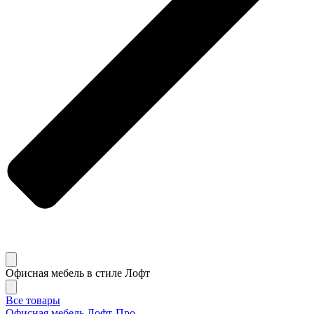
Офисная мебель в стиле Лофт
Все товары
Офисная мебель Лофт-Про