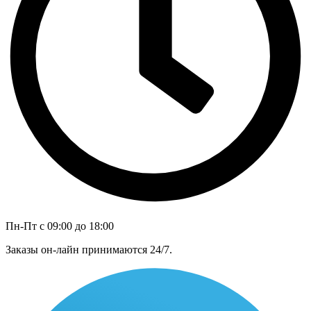
Пн-Пт с 09:00 до 18:00
Заказы он-лайн принимаются 24/7.