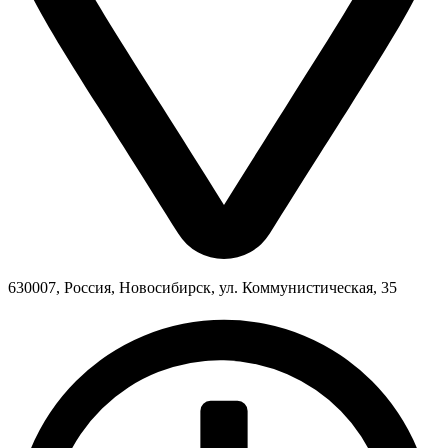
630007, Россия, Новосибирск, ул. Коммунистическая, 35