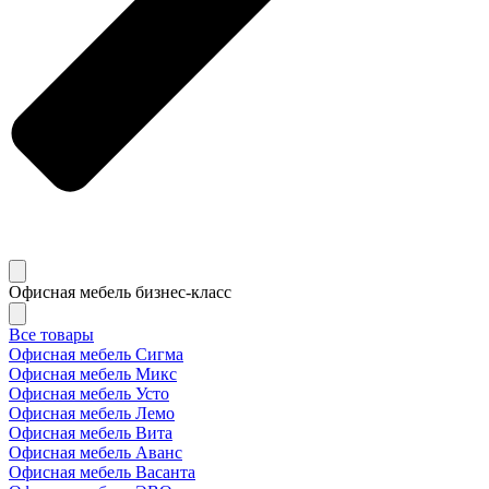
Офисная мебель бизнес-класс
Все товары
Офисная мебель Сигма
Офисная мебель Микс
Офисная мебель Усто
Офисная мебель Лемо
Офисная мебель Вита
Офисная мебель Аванс
Офисная мебель Васанта