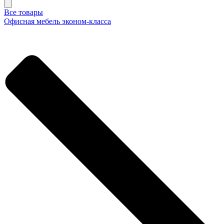
Все товары
Офисная мебель эконом-класса