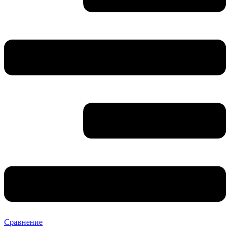
Сравнение