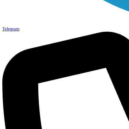
Telegram