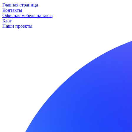
Главная страница
Контакты
Офисная мебель на заказ
Блог
Наши проекты