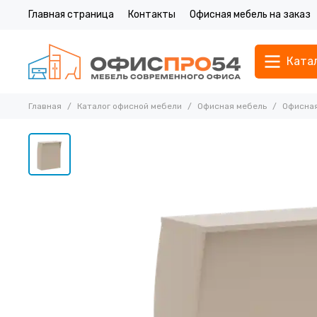
Главная страница
Контакты
Офисная мебель на заказ
Ката
Главная
Каталог офисной мебели
Офисная мебель
Офисная