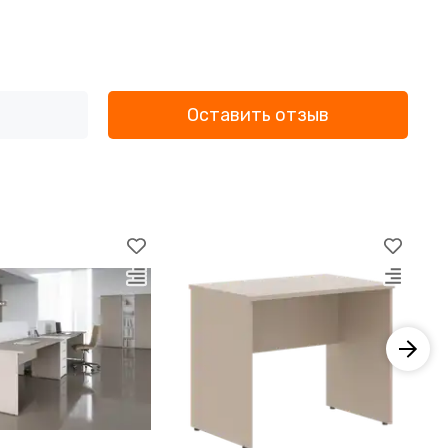
Оставить отзыв