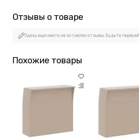
Отзывы о товаре
Здесь еще никто не оставлял отзывы. Будьте первым!
Похожие товары