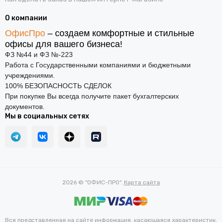
О компании
ОфисПро
– создаем комфортные и стильные
офисы для вашего бизнеса!
ФЗ №44 и ФЗ №-223
Работа с Государственными компаниями и бюджетными
учреждениями.
100% БЕЗОПАСНОСТЬ СДЕЛОК
При покупке Вы всегда получите пакет бухгалтерских
документов.
Мы в социальных сетях
2026 © "ОФИС-ПРО".
Карта сайта
Вся представленная на сайте информация, касающаяся характеристик,