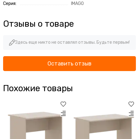
Серия:
IMAGO
Отзывы о товаре
Здесь еще никто не оставлял отзывы. Будьте первым!
Оставить отзыв
Похожие товары