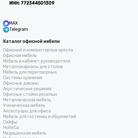
ИНН:
772344501309
MAX
Telegram
Каталог офисной мебели
Офисные и компьютерные кресла
Офисная мебель
Мебель в кабинет руководителя
Металлокаркасы для столов
Мебель для переговорных
Системы хранения
Офисные диваны
Акустические решения
Офисные стойки ресепшн
Металлическая мебель
Ученическая мебель
Аксессуары для офиса
Мебель для гостиниц и общежитий
Cейфы
HoReCa
Медицинская мебель