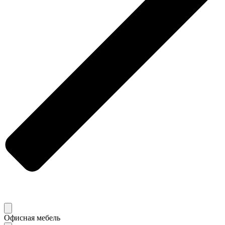
Офисная мебель