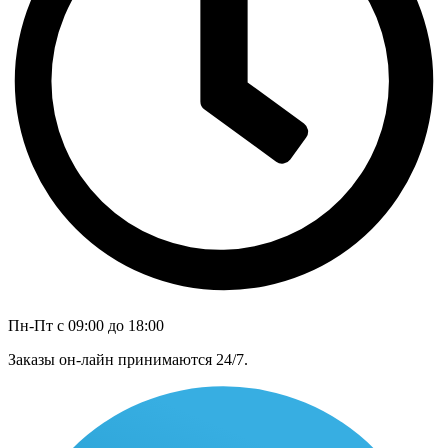
Пн-Пт с 09:00 до 18:00
Заказы он-лайн принимаются 24/7.