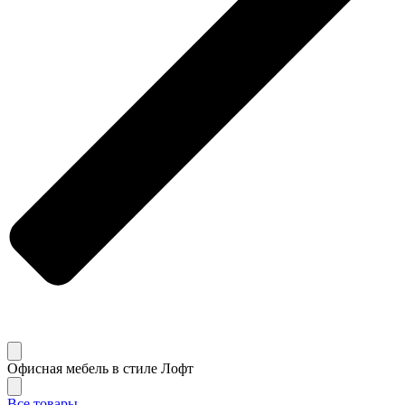
Офисная мебель в стиле Лофт
Все товары