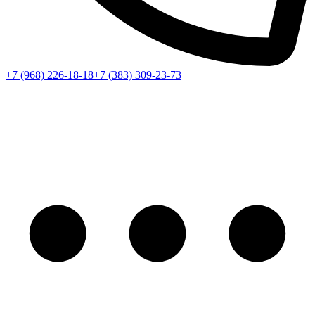
+7 (968) 226-18-18
+7 (383) 309-23-73