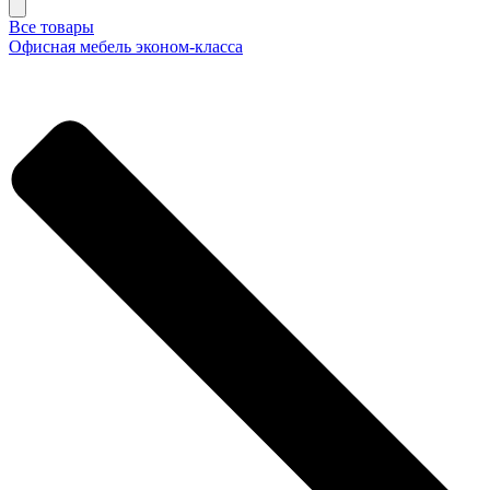
Все товары
Офисная мебель эконом-класса