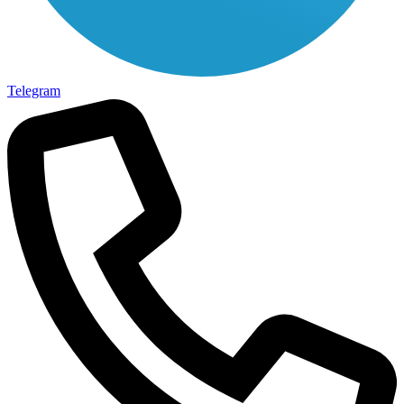
Telegram