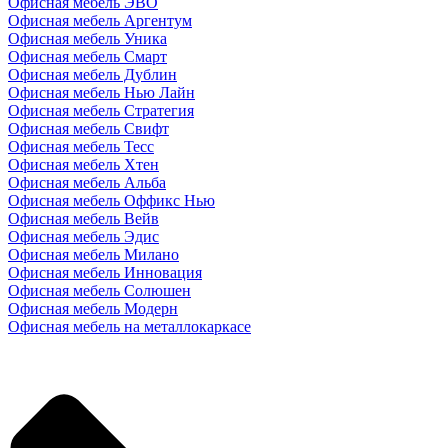
Офисная мебель ЭВО
Офисная мебель Аргентум
Офисная мебель Уника
Офисная мебель Смарт
Офисная мебель Дублин
Офисная мебель Нью Лайн
Офисная мебель Стратегия
Офисная мебель Свифт
Офисная мебель Тесс
Офисная мебель Хтен
Офисная мебель Альба
Офисная мебель Оффикс Нью
Офисная мебель Вейв
Офисная мебель Эдис
Офисная мебель Милано
Офисная мебель Инновация
Офисная мебель Солюшен
Офисная мебель Модерн
Офисная мебель на металлокаркасе