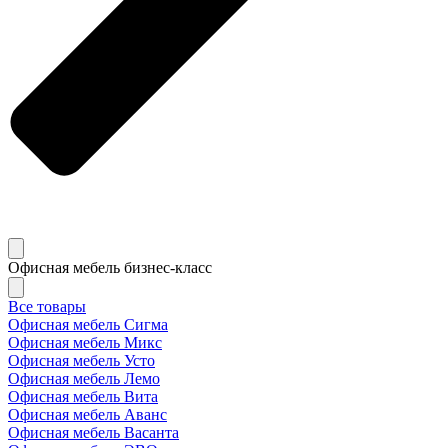
Офисная мебель бизнес-класс
Все товары
Офисная мебель Сигма
Офисная мебель Микс
Офисная мебель Усто
Офисная мебель Лемо
Офисная мебель Вита
Офисная мебель Аванс
Офисная мебель Васанта