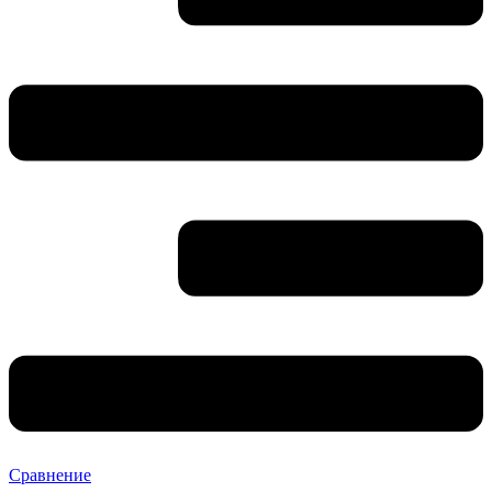
Сравнение