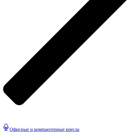
Офисные и компьютерные кресла