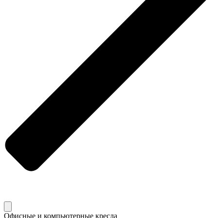
Офисные и компьютерные кресла