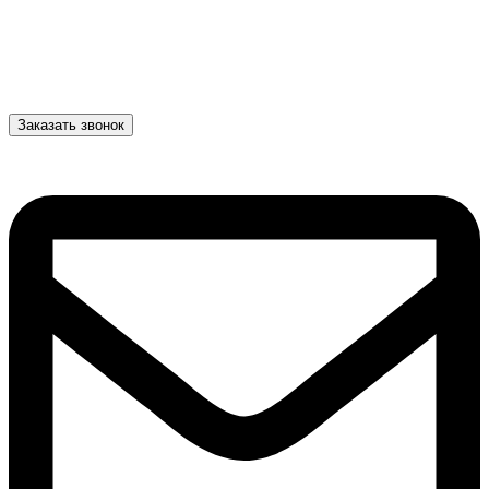
Заказать звонок