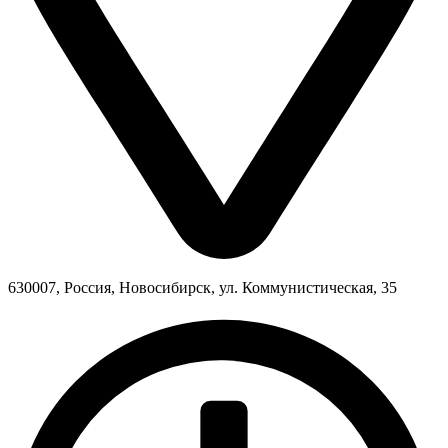
630007, Россия, Новосибирск, ул. Коммунистическая, 35