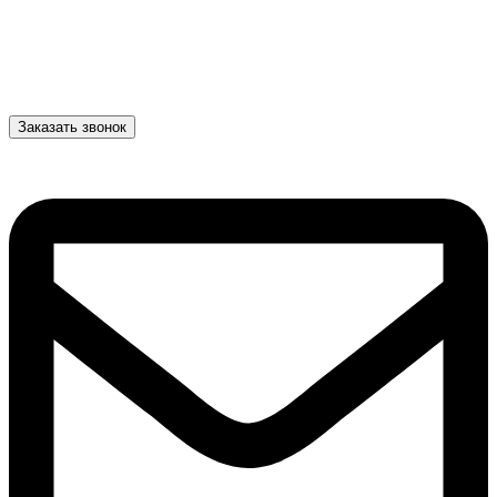
Заказать звонок