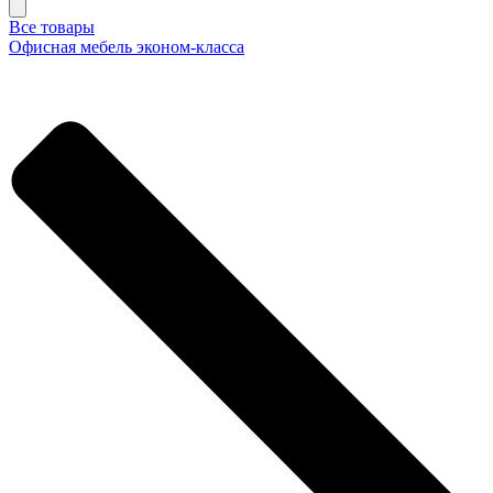
Все товары
Офисная мебель эконом-класса