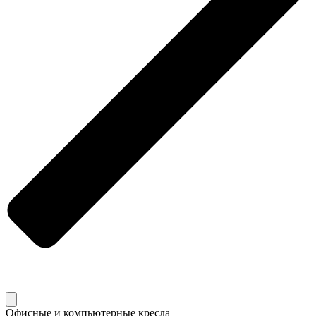
Офисные и компьютерные кресла