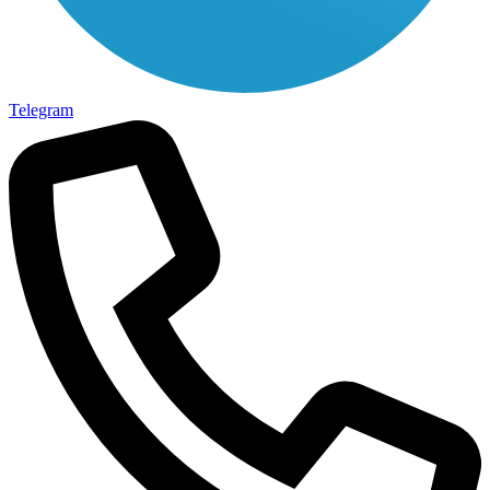
Telegram