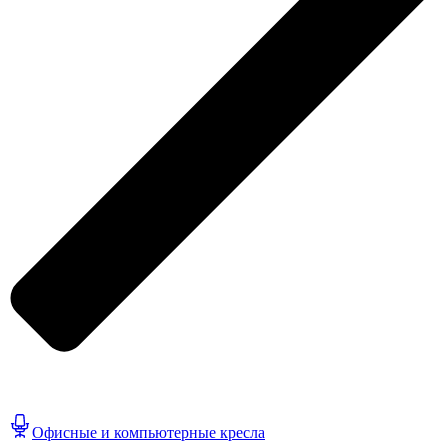
Офисные и компьютерные кресла