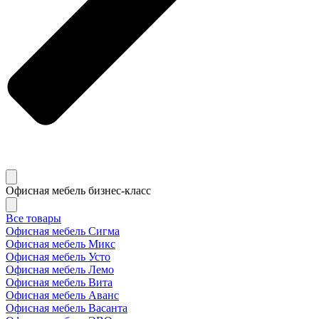
Офисная мебель бизнес-класс
Все товары
Офисная мебель Сигма
Офисная мебель Микс
Офисная мебель Усто
Офисная мебель Лемо
Офисная мебель Вита
Офисная мебель Аванс
Офисная мебель Васанта