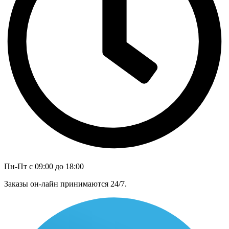
Пн-Пт с 09:00 до 18:00
Заказы он-лайн принимаются 24/7.