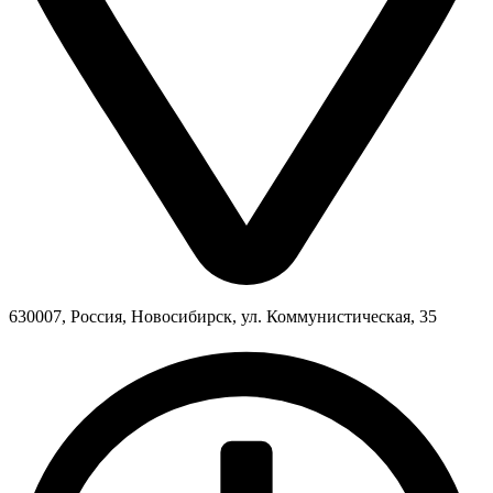
630007, Россия, Новосибирск, ул. Коммунистическая, 35