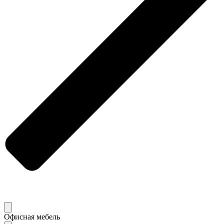
Офисная мебель