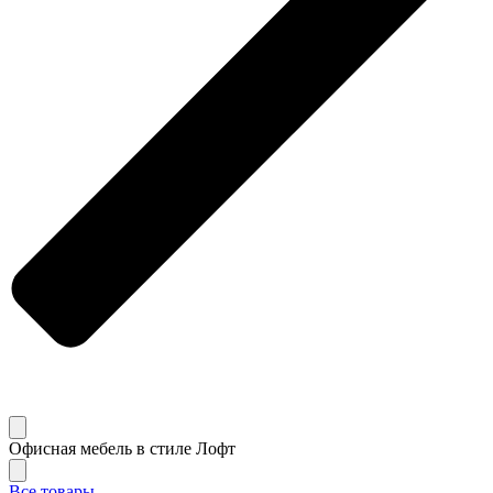
Офисная мебель в стиле Лофт
Все товары