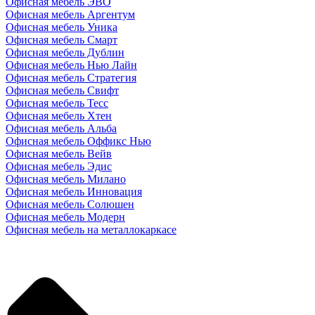
Офисная мебель ЭВО
Офисная мебель Аргентум
Офисная мебель Уника
Офисная мебель Смарт
Офисная мебель Дублин
Офисная мебель Нью Лайн
Офисная мебель Стратегия
Офисная мебель Свифт
Офисная мебель Тесс
Офисная мебель Хтен
Офисная мебель Альба
Офисная мебель Оффикс Нью
Офисная мебель Вейв
Офисная мебель Эдис
Офисная мебель Милано
Офисная мебель Инновация
Офисная мебель Солюшен
Офисная мебель Модерн
Офисная мебель на металлокаркасе