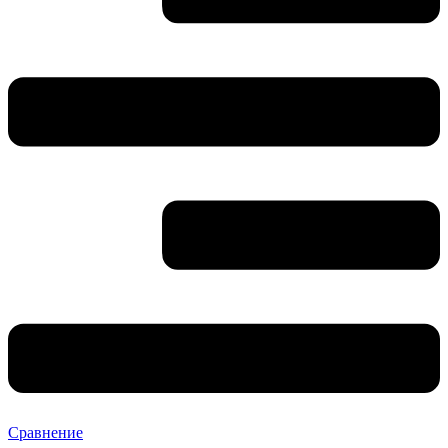
Сравнение