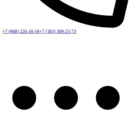
+7 (968) 226-18-18
+7 (383) 309-23-73