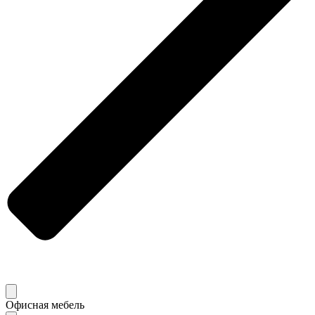
Офисная мебель