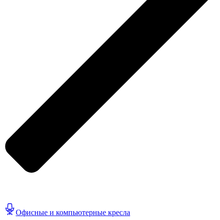
Офисные и компьютерные кресла