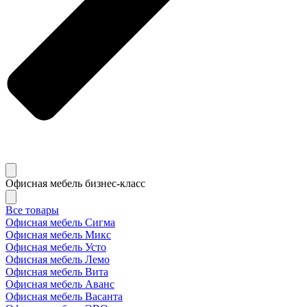
Офисная мебель бизнес-класс
Все товары
Офисная мебель Сигма
Офисная мебель Микс
Офисная мебель Усто
Офисная мебель Лемо
Офисная мебель Вита
Офисная мебель Аванс
Офисная мебель Васанта