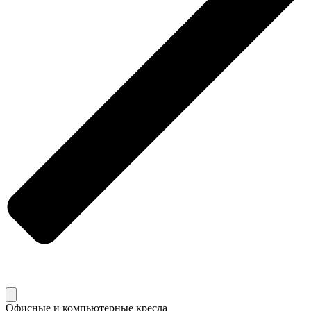
Офисные и компьютерные кресла