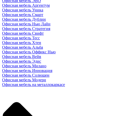
Офисная мебель ЭВО
Офисная мебель Аргентум
Офисная мебель Уника
Офисная мебель Смарт
Офисная мебель Дублин
Офисная мебель Нью Лайн
Офисная мебель Стратегия
Офисная мебель Свифт
Офисная мебель Тесс
Офисная мебель Хтен
Офисная мебель Альба
Офисная мебель Оффикс Нью
Офисная мебель Вейв
Офисная мебель Эдис
Офисная мебель Милано
Офисная мебель Инновация
Офисная мебель Солюшен
Офисная мебель Модерн
Офисная мебель на металлокаркасе