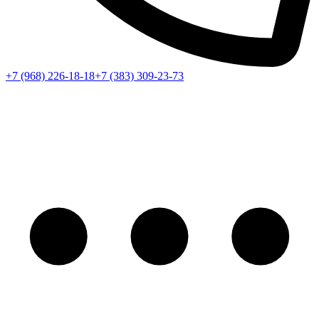
+7 (968) 226-18-18
+7 (383) 309-23-73