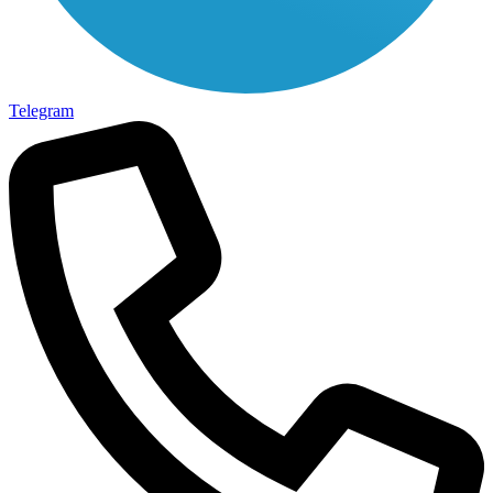
Telegram