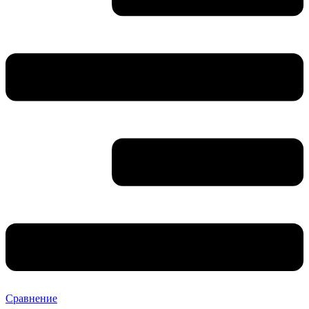
Сравнение