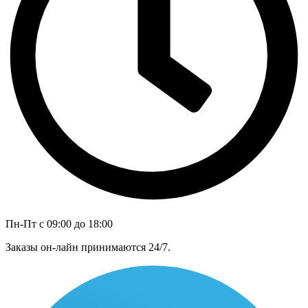
Пн-Пт с 09:00 до 18:00
Заказы он-лайн принимаются 24/7.