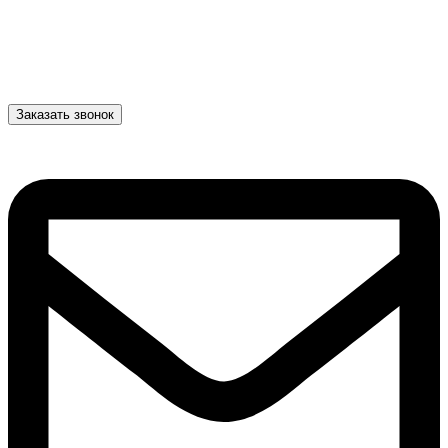
Заказать звонок