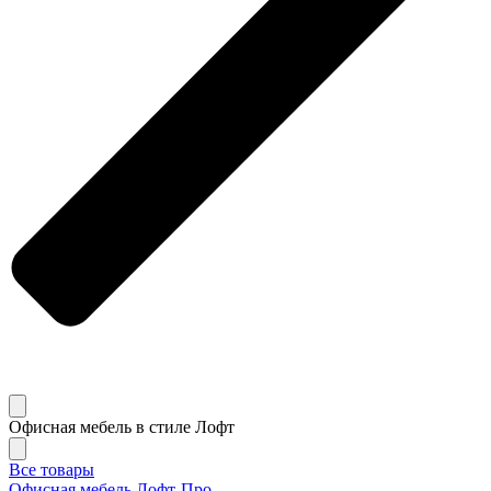
Офисная мебель в стиле Лофт
Все товары
Офисная мебель Лофт-Про