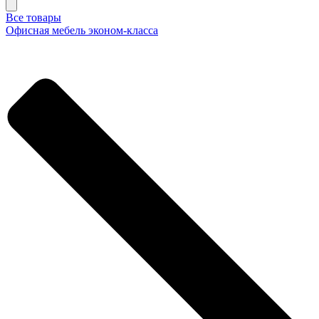
Все товары
Офисная мебель эконом-класса