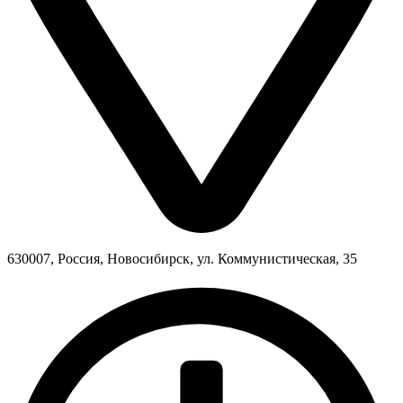
630007, Россия, Новосибирск, ул. Коммунистическая, 35