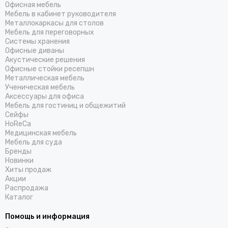
Офисная мебель
Мебель в кабинет руководителя
Металлокаркасы для столов
Мебель для переговорных
Системы хранения
Офисные диваны
Акустические решения
Офисные стойки ресепшн
Металлическая мебель
Ученическая мебель
Аксессуары для офиса
Мебель для гостиниц и общежитий
Cейфы
HoReCa
Медицинская мебель
Мебель для суда
Бренды
Новинки
Хиты продаж
Акции
Распродажа
Каталог
Помощь и информация