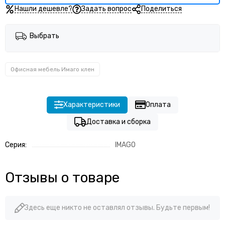
Нашли дешевле?
Задать вопрос
Поделиться
Выбрать
Офисная мебель Имаго клен
Характеристики
Оплата
Доставка и сборка
Серия:
IMAGO
Отзывы о товаре
Здесь еще никто не оставлял отзывы. Будьте первым!