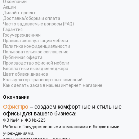
О компании
Акции
Дизайн-проект
Доставка/cборка и оплата
Часто задаваемые вопросы (FAQ)
Гарантия
Госучереждениям
Правила эксплуатации мебели
Политика конфиденциальности
Пользовательское соглашение
Публичная оферта
Производство офисной мебели
Бесплатный выезд менеджера
Цвет обивки диванов
Калькулятор транспортных компаний
Как сделать заказ в нашем интернет‑магазине
О компании
ОфисПро
– создаем комфортные и стильные
офисы для вашего бизнеса!
ФЗ №44 и ФЗ №-223
Работа с Государственными компаниями и бюджетными
учреждениями.