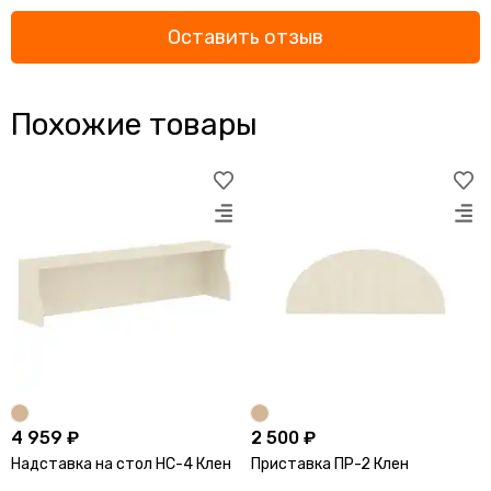
Оставить отзыв
Похожие товары
4 959 ₽
2 500 ₽
Надставка на стол НС-4 Клен
Приставка ПР-2 Клен