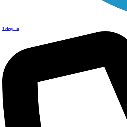
Telegram