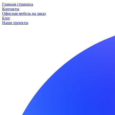
Главная страница
Контакты
Офисная мебель на заказ
Блог
Наши проекты