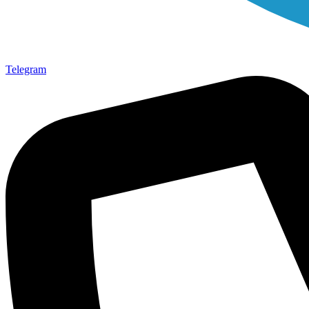
Telegram