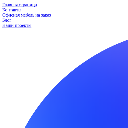
Главная страница
Контакты
Офисная мебель на заказ
Блог
Наши проекты