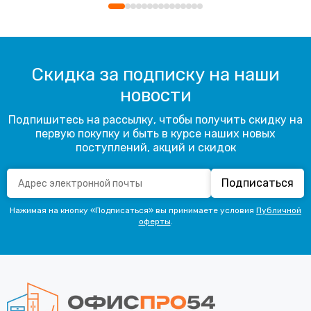
Скидка за подписку на наши
новости
Подпишитесь на рассылку, чтобы получить скидку на
первую покупку и быть в курсе наших новых
поступлений, акций и скидок
Подписаться
Нажимая на кнопку «Подписаться» вы принимаете условия
Публичной
оферты
.