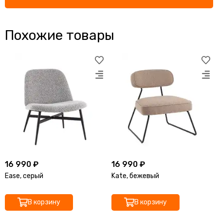
Похожие товары
16 990 ₽
16 990 ₽
Ease, серый
Kate, бежевый
В корзину
В корзину