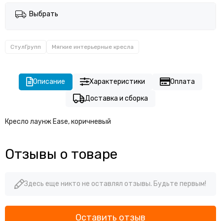
Выбрать
СтулГрупп
Мягкие интерьерные кресла
Описание
Характеристики
Оплата
Доставка и сборка
Кресло лаунж Ease, коричневый
Отзывы о товаре
Здесь еще никто не оставлял отзывы. Будьте первым!
Оставить отзыв