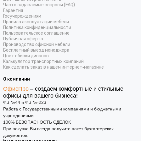
Часто задаваемые вопросы (FAQ)
Гарантия
Госучереждениям
Правила эксплуатации мебели
Политика конфиденциальности
Пользовательское соглашение
Публичная оферта
Производство офисной мебели
Бесплатный выезд менеджера
Цвет обивки диванов
Калькулятор транспортных компаний
Как сделать заказ в нашем интернет‑магазине
О компании
ОфисПро
– создаем комфортные и стильные
офисы для вашего бизнеса!
ФЗ №44 и ФЗ №-223
Работа с Государственными компаниями и бюджетными
учреждениями.
100% БЕЗОПАСНОСТЬ СДЕЛОК
При покупке Вы всегда получите пакет бухгалтерских
документов.