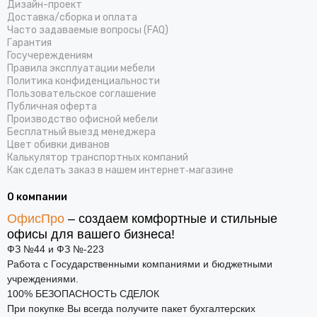
Дизайн-проект
Доставка/cборка и оплата
Часто задаваемые вопросы (FAQ)
Гарантия
Госучереждениям
Правила эксплуатации мебели
Политика конфиденциальности
Пользовательское соглашение
Публичная оферта
Производство офисной мебели
Бесплатный выезд менеджера
Цвет обивки диванов
Калькулятор транспортных компаний
Как сделать заказ в нашем интернет‑магазине
О компании
ОфисПро
– создаем комфортные и стильные
офисы для вашего бизнеса!
ФЗ №44 и ФЗ №-223
Работа с Государственными компаниями и бюджетными
учреждениями.
100% БЕЗОПАСНОСТЬ СДЕЛОК
При покупке Вы всегда получите пакет бухгалтерских