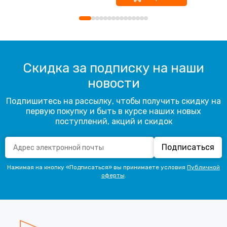
Скидка за подписку на наши
новости
Подпишитесь на рассылку, чтобы получить скидку на
первую покупку и быть в курсе наших новых
поступлений, акций и скидок
Подписаться
Нажимая на кнопку «Подписаться» вы принимаете условия
Публичной
оферты
.