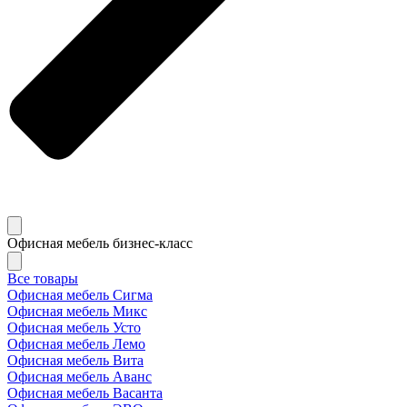
Офисная мебель бизнес-класс
Все товары
Офисная мебель Сигма
Офисная мебель Микс
Офисная мебель Усто
Офисная мебель Лемо
Офисная мебель Вита
Офисная мебель Аванс
Офисная мебель Васанта