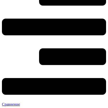
Сравнение