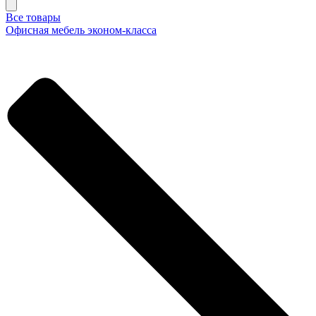
Все товары
Офисная мебель эконом-класса