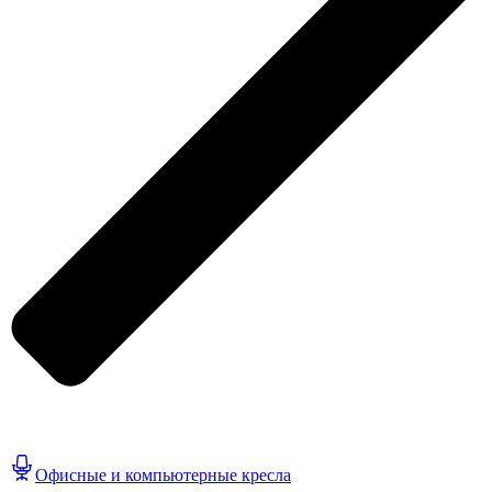
Офисные и компьютерные кресла