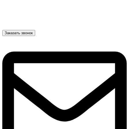
Заказать звонок