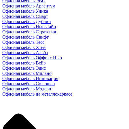
Офисная мебель ЭВО
Офисная мебель Аргентум
Офисная мебель Уника
Офисная мебель Смарт
Офисная мебель Дублин
Офисная мебель Нью Лайн
Офисная мебель Стратегия
Офисная мебель Свифт
Офисная мебель Тесс
Офисная мебель Хтен
Офисная мебель Альба
Офисная мебель Оффикс Нью
Офисная мебель Вейв
Офисная мебель Эдис
Офисная мебель Милано
Офисная мебель Инновация
Офисная мебель Солюшен
Офисная мебель Модерн
Офисная мебель на металлокаркасе