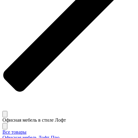
Офисная мебель в стиле Лофт
Все товары
Офисная мебель Лофт-Про