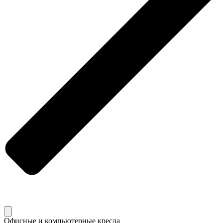
Офисные и компьютерные кресла