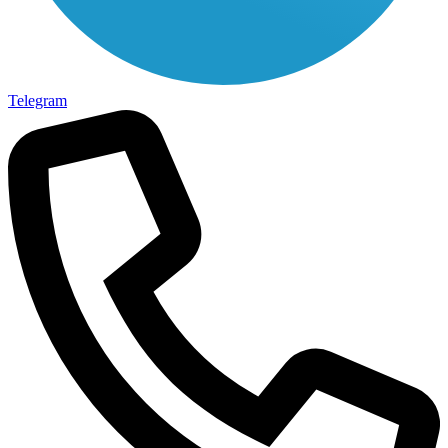
Telegram