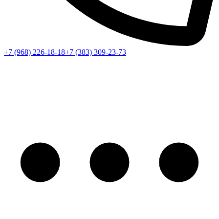
+7 (968) 226-18-18
+7 (383) 309-23-73