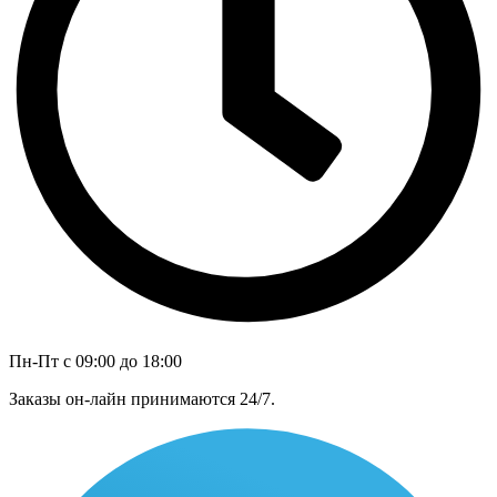
Пн-Пт с 09:00 до 18:00
Заказы он-лайн принимаются 24/7.