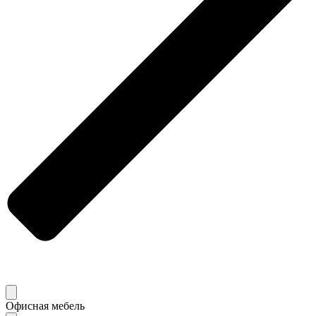
Офисная мебель