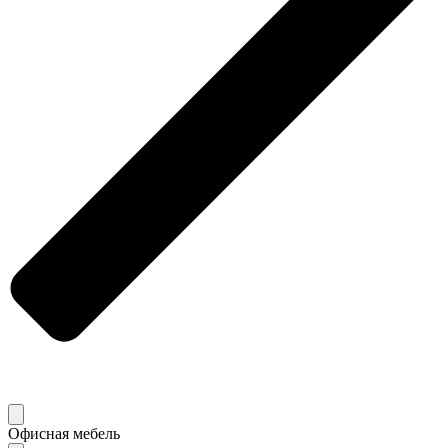
Офисная мебель