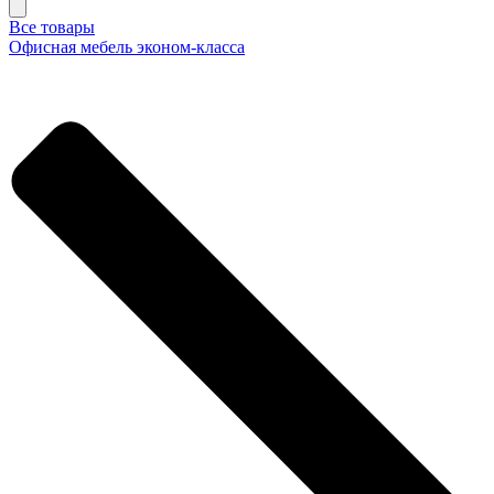
Все товары
Офисная мебель эконом-класса