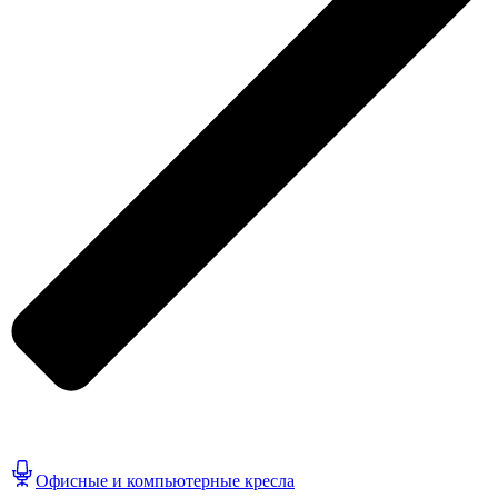
Офисные и компьютерные кресла