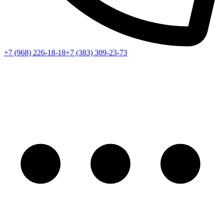
+7 (968) 226-18-18
+7 (383) 309-23-73