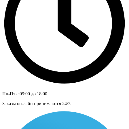
Пн-Пт с 09:00 до 18:00
Заказы он-лайн принимаются 24/7.