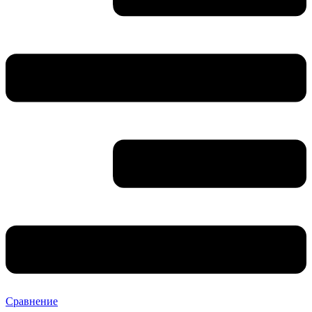
Сравнение