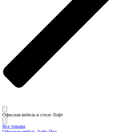
Офисная мебель в стиле Лофт
Все товары
Офисная мебель Лофт-Про