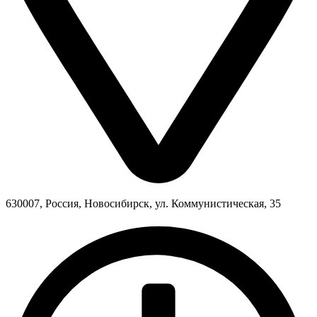
630007, Россия, Новосибирск, ул. Коммунистическая, 35