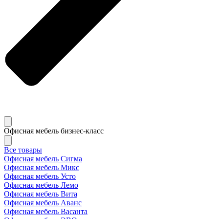
Офисная мебель бизнес-класс
Все товары
Офисная мебель Сигма
Офисная мебель Микс
Офисная мебель Усто
Офисная мебель Лемо
Офисная мебель Вита
Офисная мебель Аванс
Офисная мебель Васанта