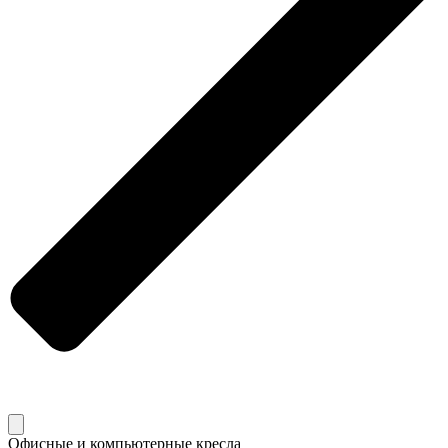
Офисные и компьютерные кресла