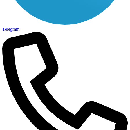
Telegram