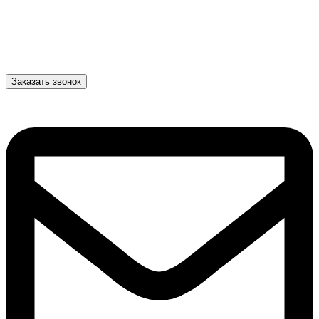
Заказать звонок