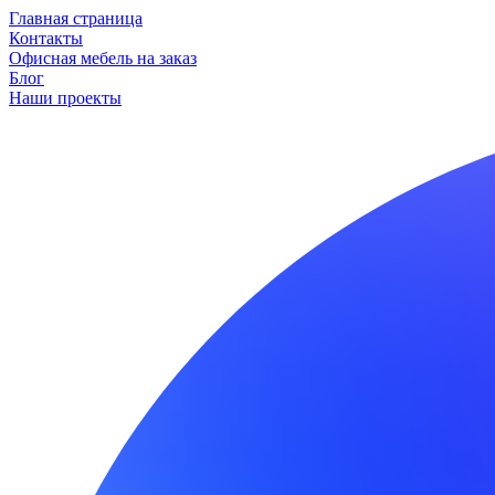
Главная страница
Контакты
Офисная мебель на заказ
Блог
Наши проекты