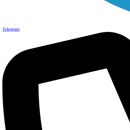
Telegram