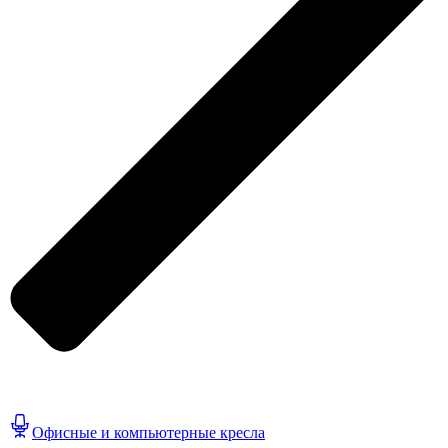
Офисные и компьютерные кресла