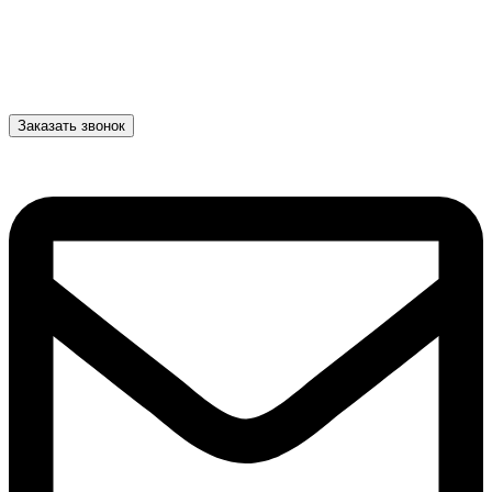
Заказать звонок