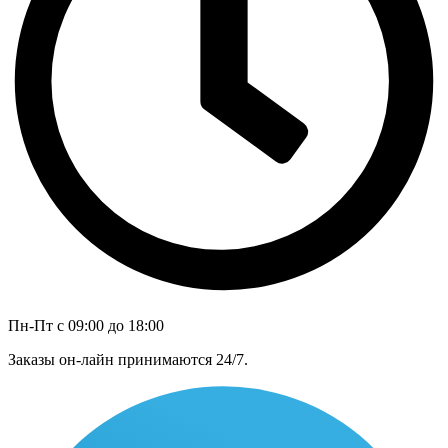
Пн-Пт с 09:00 до 18:00
Заказы он-лайн принимаются 24/7.