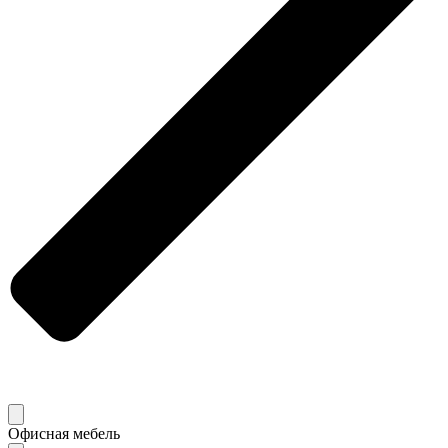
Офисная мебель