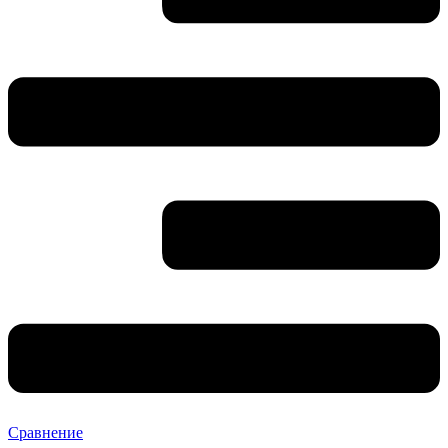
Сравнение