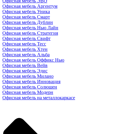
Офисная мебель ЭВО
Офисная мебель Аргентум
Офисная мебель Уника
Офисная мебель Смарт
Офисная мебель Дублин
Офисная мебель Нью Лайн
Офисная мебель Стратегия
Офисная мебель Свифт
Офисная мебель Тесс
Офисная мебель Хтен
Офисная мебель Альба
Офисная мебель Оффикс Нью
Офисная мебель Вейв
Офисная мебель Эдис
Офисная мебель Милано
Офисная мебель Инновация
Офисная мебель Солюшен
Офисная мебель Модерн
Офисная мебель на металлокаркасе