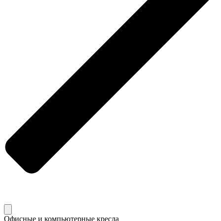
Офисные и компьютерные кресла