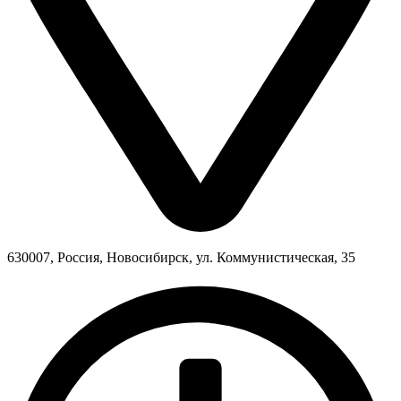
630007, Россия, Новосибирск, ул. Коммунистическая, 35