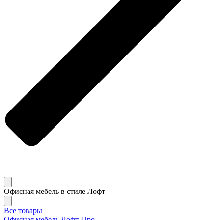
Офисная мебель в стиле Лофт
Все товары
Офисная мебель Лофт-Про