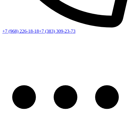
+7 (968) 226-18-18
+7 (383) 309-23-73