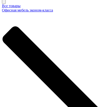
Все товары
Офисная мебель эконом-класса