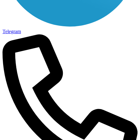
Telegram