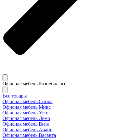
Офисная мебель бизнес-класс
Все товары
Офисная мебель Сигма
Офисная мебель Микс
Офисная мебель Усто
Офисная мебель Лемо
Офисная мебель Вита
Офисная мебель Аванс
Офисная мебель Васанта