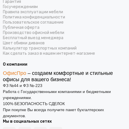
Гарантия
Госучереждениям
Правила эксплуатации мебели
Политика конфиденциальности
Пользовательское соглашение
Публичная оферта
Производство офисной мебели
Бесплатный выезд менеджера
Цвет обивки диванов
Калькулятор транспортных компаний
Как сделать заказ в нашем интернет‑магазине
О компании
ОфисПро
– создаем комфортные и стильные
офисы для вашего бизнеса!
ФЗ №44 и ФЗ №-223
Работа с Государственными компаниями и бюджетными
учреждениями.
100% БЕЗОПАСНОСТЬ СДЕЛОК
При покупке Вы всегда получите пакет бухгалтерских
документов.
Мы в социальных сетях