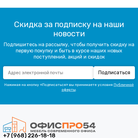
Скидка за подписку на наши
новости
Подпишитесь на рассылку, чтобы получить скидку на
первую покупку и быть в курсе наших новых
поступлений, акций и скидок
Подписаться
Нажимая на кнопку «Подписаться» вы принимаете условия
Публичной
оферты
.
+7 (968) 226-18-18