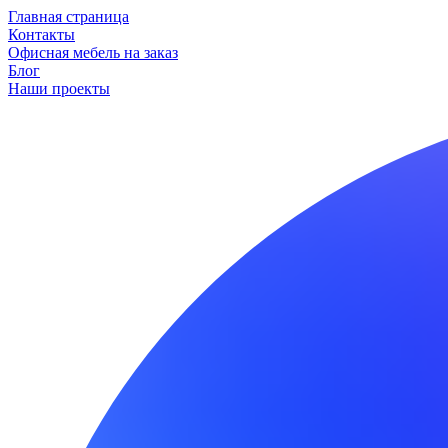
Главная страница
Контакты
Офисная мебель на заказ
Блог
Наши проекты