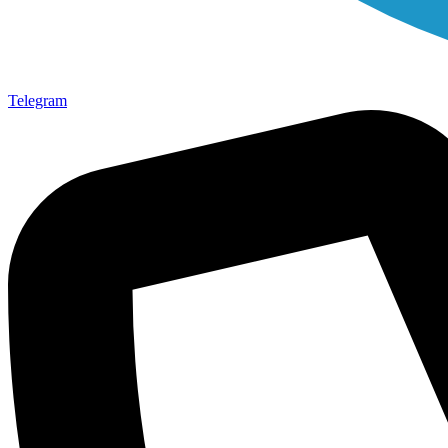
Telegram