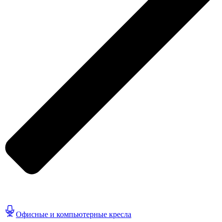
Офисные и компьютерные кресла