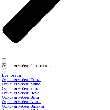
Офисная мебель бизнес-класс
Все товары
Офисная мебель Сигма
Офисная мебель Микс
Офисная мебель Усто
Офисная мебель Лемо
Офисная мебель Вита
Офисная мебель Аванс
Офисная мебель Васанта