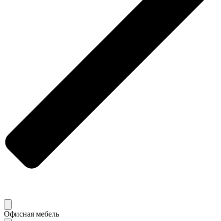
Офисная мебель