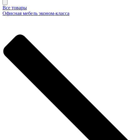
Все товары
Офисная мебель эконом-класса