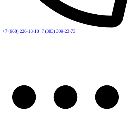
+7 (968) 226-18-18
+7 (383) 309-23-73