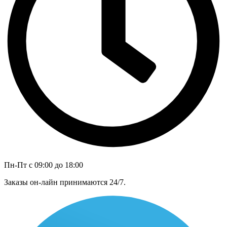
Пн-Пт с 09:00 до 18:00
Заказы он-лайн принимаются 24/7.