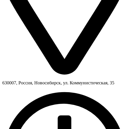
630007, Россия, Новосибирск, ул. Коммунистическая, 35