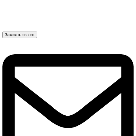
Заказать звонок