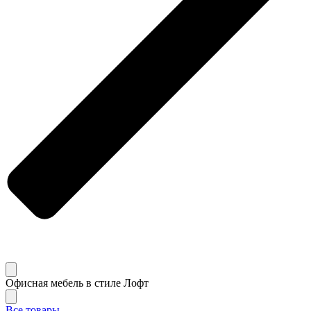
Офисная мебель в стиле Лофт
Все товары