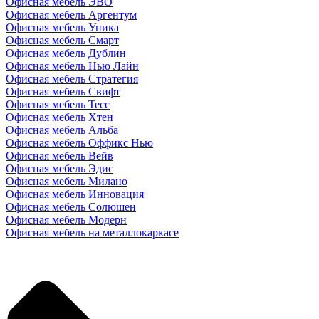
Офисная мебель ЭВО
Офисная мебель Аргентум
Офисная мебель Уника
Офисная мебель Смарт
Офисная мебель Дублин
Офисная мебель Нью Лайн
Офисная мебель Стратегия
Офисная мебель Свифт
Офисная мебель Тесс
Офисная мебель Хтен
Офисная мебель Альба
Офисная мебель Оффикс Нью
Офисная мебель Вейв
Офисная мебель Эдис
Офисная мебель Милано
Офисная мебель Инновация
Офисная мебель Солюшен
Офисная мебель Модерн
Офисная мебель на металлокаркасе