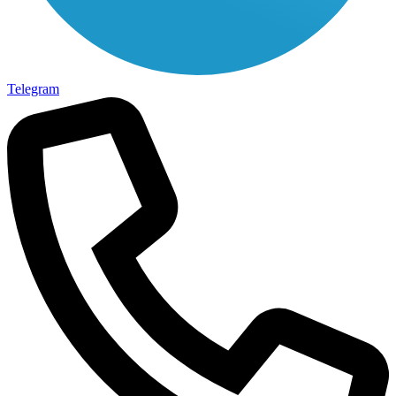
Telegram