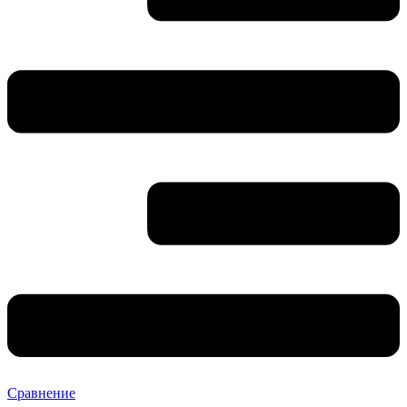
Сравнение