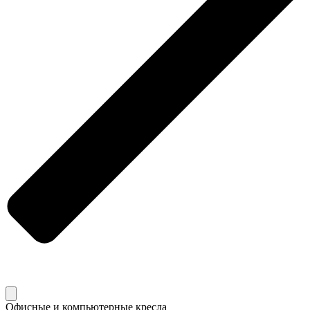
Офисные и компьютерные кресла