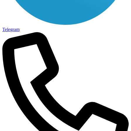
Telegram