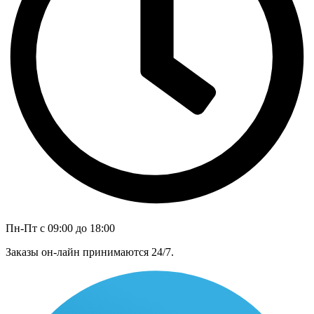
Пн-Пт с 09:00 до 18:00
Заказы он-лайн принимаются 24/7.