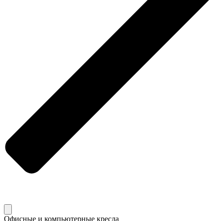
Офисные и компьютерные кресла