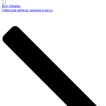
Все товары
Офисная мебель эконом-класса