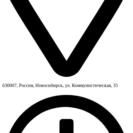
630007, Россия, Новосибирск, ул. Коммунистическая, 35