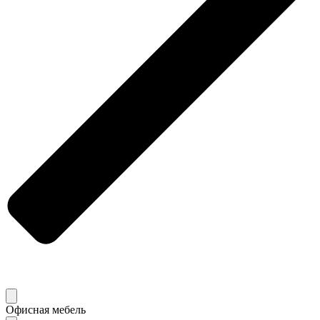
Офисная мебель