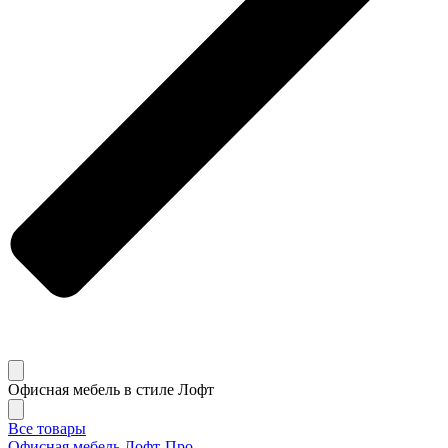
Офисная мебель в стиле Лофт
Все товары
Офисная мебель Лофт-Про