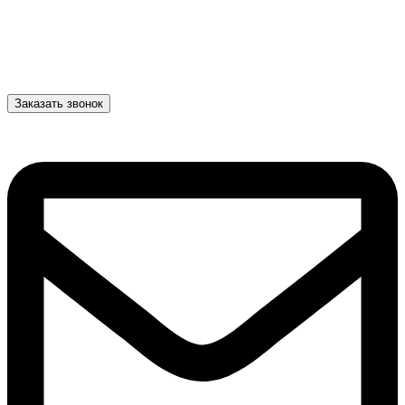
Заказать звонок