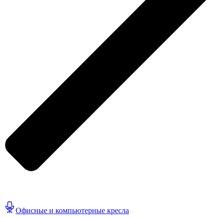
Офисные и компьютерные кресла