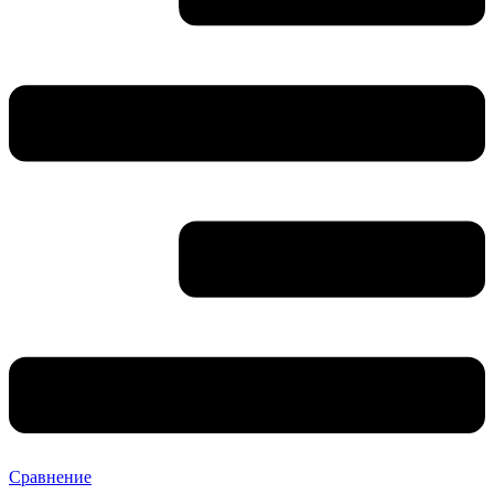
Сравнение