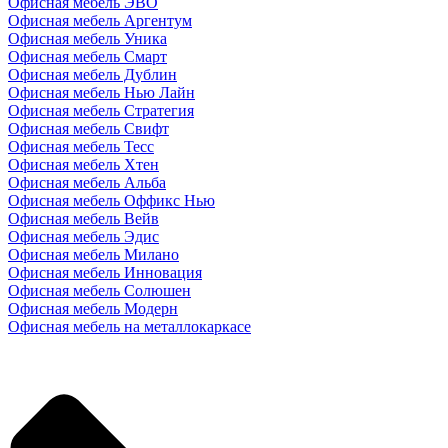
Офисная мебель ЭВО
Офисная мебель Аргентум
Офисная мебель Уника
Офисная мебель Смарт
Офисная мебель Дублин
Офисная мебель Нью Лайн
Офисная мебель Стратегия
Офисная мебель Свифт
Офисная мебель Тесс
Офисная мебель Хтен
Офисная мебель Альба
Офисная мебель Оффикс Нью
Офисная мебель Вейв
Офисная мебель Эдис
Офисная мебель Милано
Офисная мебель Инновация
Офисная мебель Солюшен
Офисная мебель Модерн
Офисная мебель на металлокаркасе