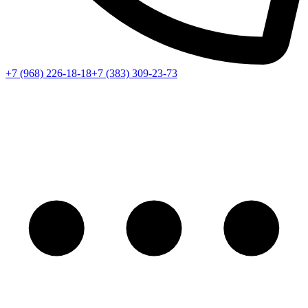
+7 (968) 226-18-18
+7 (383) 309-23-73