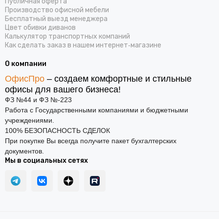
Публичная оферта
Производство офисной мебели
Бесплатный выезд менеджера
Цвет обивки диванов
Калькулятор транспортных компаний
Как сделать заказ в нашем интернет‑магазине
О компании
ОфисПро
– создаем комфортные и стильные
офисы для вашего бизнеса!
ФЗ №44 и ФЗ №-223
Работа с Государственными компаниями и бюджетными
учреждениями.
100% БЕЗОПАСНОСТЬ СДЕЛОК
При покупке Вы всегда получите пакет бухгалтерских
документов.
Мы в социальных сетях