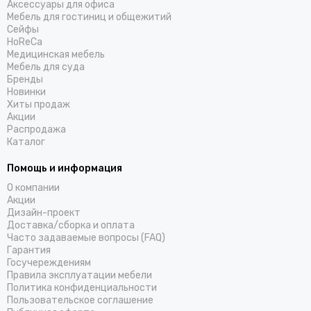
Аксессуары для офиса
Мебель для гостиниц и общежитий
Cейфы
HoReCa
Медицинская мебель
Мебель для суда
Бренды
Новинки
Хиты продаж
Акции
Распродажа
Каталог
Помощь и информация
О компании
Акции
Дизайн-проект
Доставка/cборка и оплата
Часто задаваемые вопросы (FAQ)
Гарантия
Госучереждениям
Правила эксплуатации мебели
Политика конфиденциальности
Пользовательское соглашение