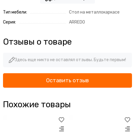
Тип мебели:
Стол на металлокаркасе
Серия:
ARREDO
Отзывы о товаре
Здесь еще никто не оставлял отзывы. Будьте первым!
Оставить отзыв
Похожие товары