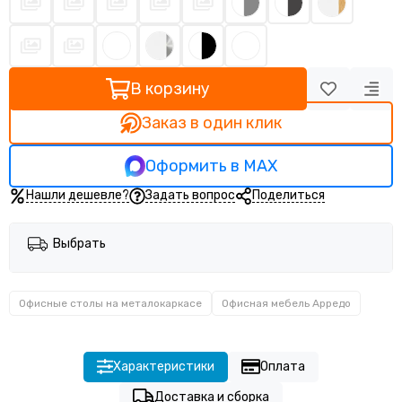
В корзину
Заказ в один клик
Оформить в MAX
Нашли дешевле?
Задать вопрос
Поделиться
Выбрать
Офисные столы на металокаркасе
Офисная мебель Арредо
Характеристики
Оплата
Доставка и сборка