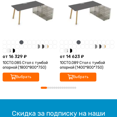
от 16 329 ₽
от 14 623 ₽
10СТО.085 Стол с тумбой
10СТО.089 Стол с тумбой
опорной (1800*800*750)
опорной (1400*800*750)
Выбрать
Выбрать
Скидка за подписку на наши