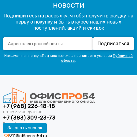
новости
Подпишитесь на рассылку, чтобы получить скидку на
первую покупку и быть в курсе наших новых
поступлений, акций и скидок
Подписаться
Нажимая на кнопку «Подписаться» вы принимаете условия
Публичной
оферты
.
+7 (968) 226-18-18
+7 (383) 309-23-73
Заказать звонок
911@officepro54.ru