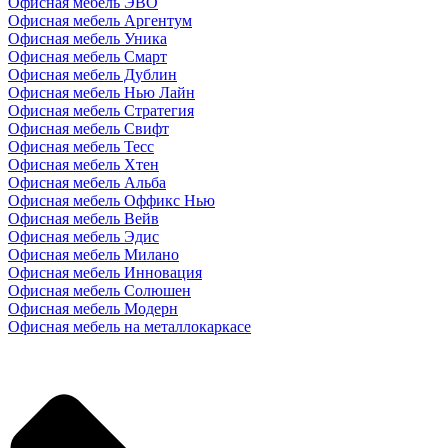
Офисная мебель ЭВО
Офисная мебель Аргентум
Офисная мебель Уника
Офисная мебель Смарт
Офисная мебель Дублин
Офисная мебель Нью Лайн
Офисная мебель Стратегия
Офисная мебель Свифт
Офисная мебель Тесс
Офисная мебель Хтен
Офисная мебель Альба
Офисная мебель Оффикс Нью
Офисная мебель Вейв
Офисная мебель Эдис
Офисная мебель Милано
Офисная мебель Инновация
Офисная мебель Солюшен
Офисная мебель Модерн
Офисная мебель на металлокаркасе