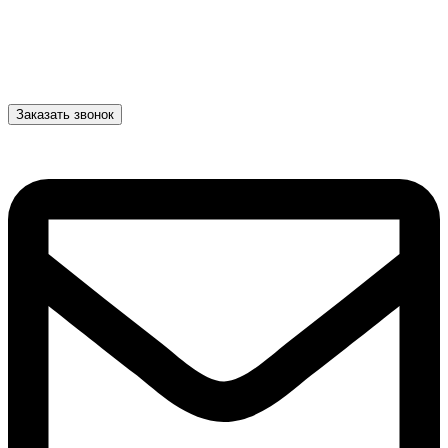
Заказать звонок