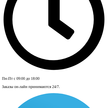
Пн-Пт с 09:00 до 18:00
Заказы он-лайн принимаются 24/7.