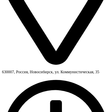
630007, Россия, Новосибирск, ул. Коммунистическая, 35