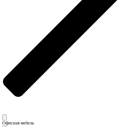
Офисная мебель