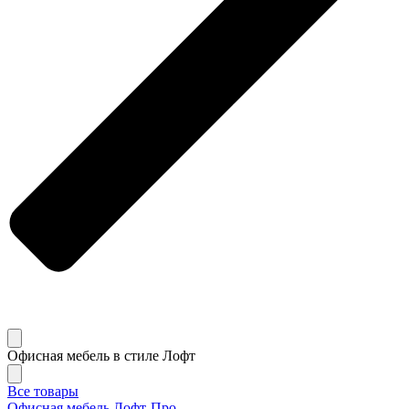
Офисная мебель в стиле Лофт
Все товары
Офисная мебель Лофт-Про