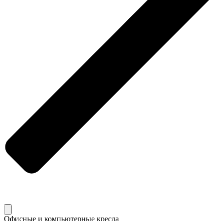
Офисные и компьютерные кресла