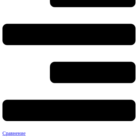
Сравнение