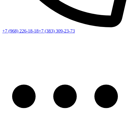
+7 (968) 226-18-18
+7 (383) 309-23-73