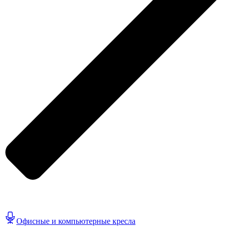
Офисные и компьютерные кресла