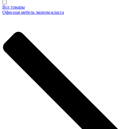
Все товары
Офисная мебель эконом-класса