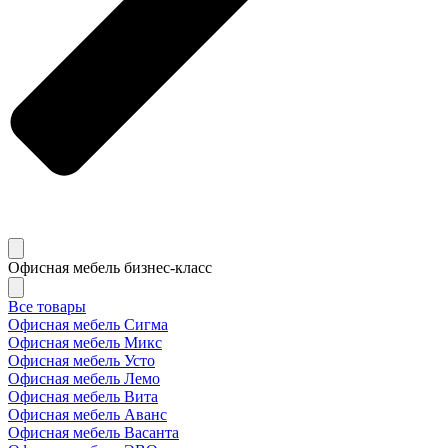
Офисная мебель бизнес-класс
Все товары
Офисная мебель Сигма
Офисная мебель Микс
Офисная мебель Усто
Офисная мебель Лемо
Офисная мебель Вита
Офисная мебель Аванс
Офисная мебель Васанта