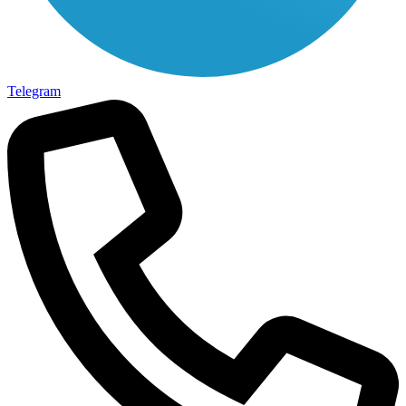
Telegram