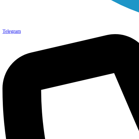
Telegram