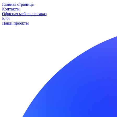
Главная страница
Контакты
Офисная мебель на заказ
Блог
Наши проекты