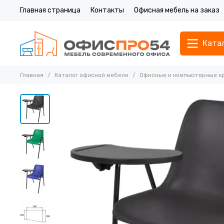
Главная страница
Контакты
Офисная мебель на заказ
Ката
Главная
Каталог офисной мебели
Офисные и компьютерные к