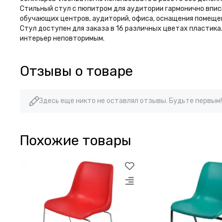
Стильный стул с пюпитром для аудитории гармонично впис
обучающих центров, аудиторий, офиса, оснащения помещен
Стул доступен для заказа в 16 различных цветах пластика.
интерьер неповторимым.
Отзывы о товаре
Здесь еще никто не оставлял отзывы. Будьте первым!
Похожие товары