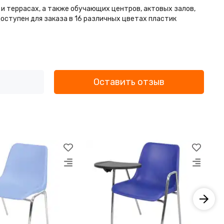
и террасах, а также обучающих центров, актовых залов,
доступен для заказа в 16 различных цветах пластик
Оставить отзыв