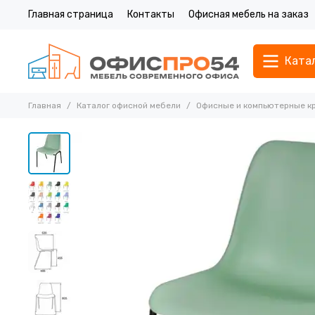
Главная страница
Контакты
Офисная мебель на заказ
Ката
Главная
Каталог офисной мебели
Офисные и компьютерные к