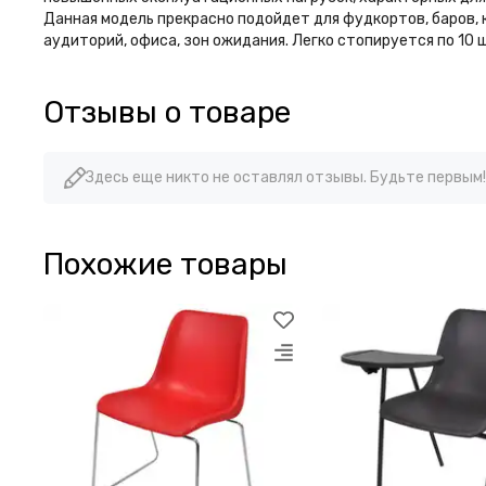
Данная модель прекрасно подойдет для фудкортов, баров, 
аудиторий, офиса, зон ожидания. Легко стопируется по 10 
Отзывы о товаре
Здесь еще никто не оставлял отзывы. Будьте первым!
Похожие товары