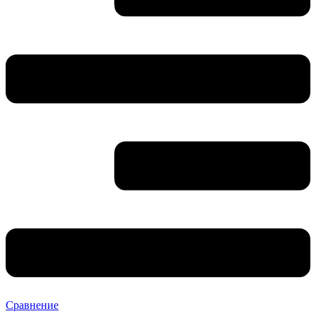
Сравнение