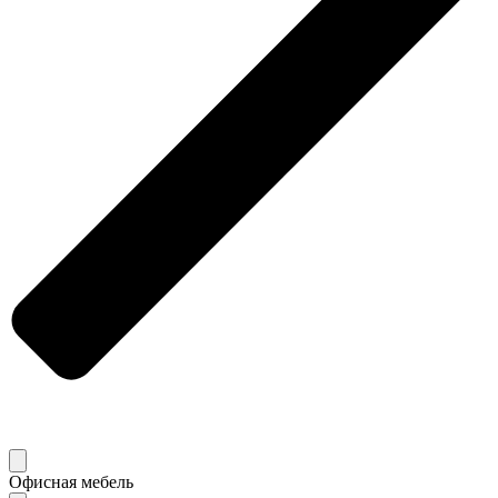
Офисная мебель