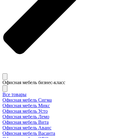
Офисная мебель бизнес-класс
Все товары
Офисная мебель Сигма
Офисная мебель Микс
Офисная мебель Усто
Офисная мебель Лемо
Офисная мебель Вита
Офисная мебель Аванс
Офисная мебель Васанта