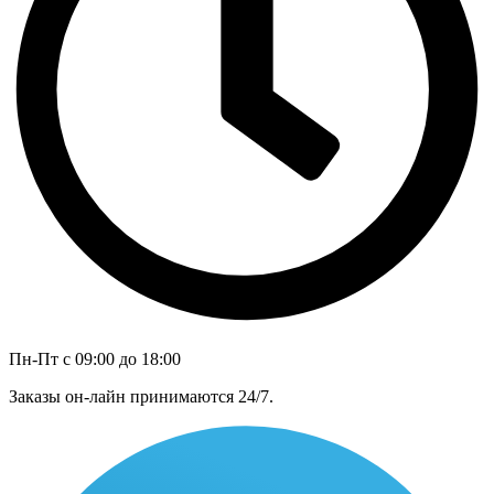
Пн-Пт с 09:00 до 18:00
Заказы он-лайн принимаются 24/7.