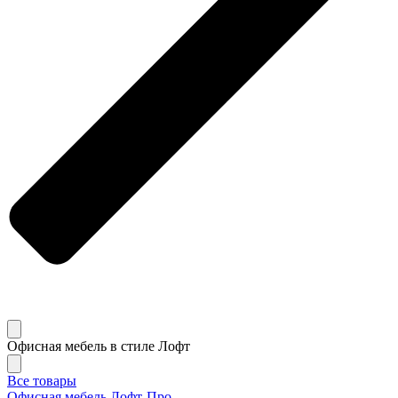
Офисная мебель в стиле Лофт
Все товары
Офисная мебель Лофт-Про