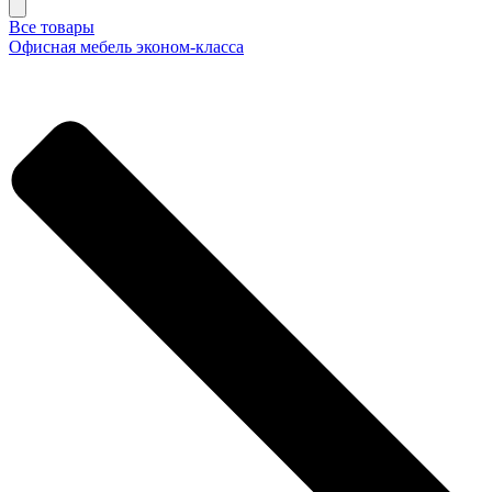
Все товары
Офисная мебель эконом-класса