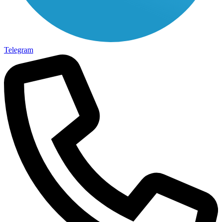
Telegram