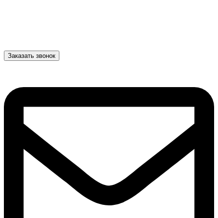
Заказать звонок