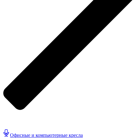
Офисные и компьютерные кресла