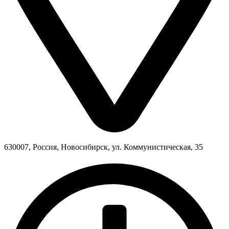
630007, Россия, Новосибирск, ул. Коммунистическая, 35