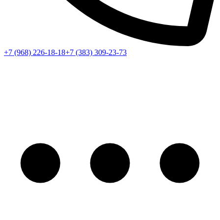
+7 (968) 226-18-18
+7 (383) 309-23-73