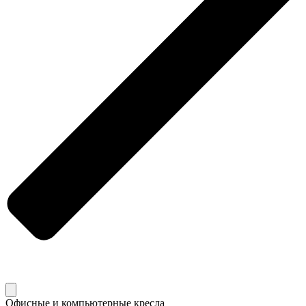
Офисные и компьютерные кресла