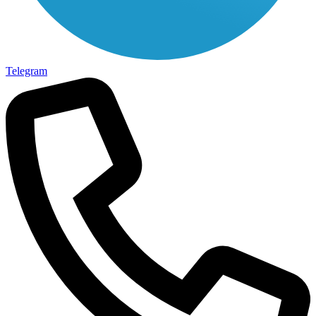
Telegram