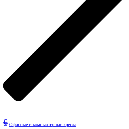
Офисные и компьютерные кресла