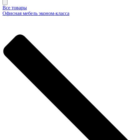
Все товары
Офисная мебель эконом-класса