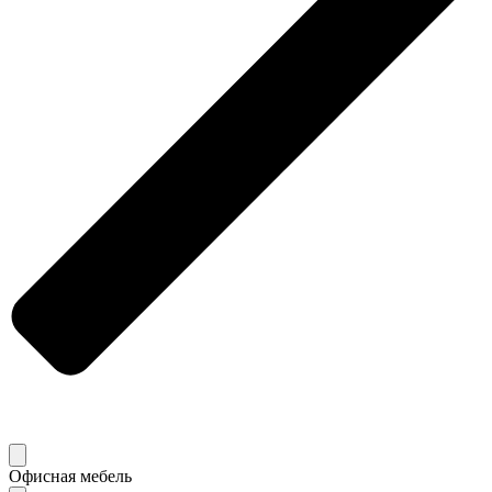
Офисная мебель