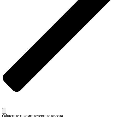
Офисные и компьютерные кресла