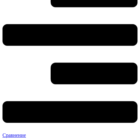
Сравнение