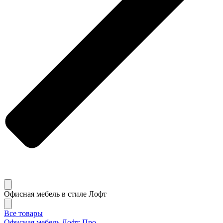
Офисная мебель в стиле Лофт
Все товары
Офисная мебель Лофт-Про