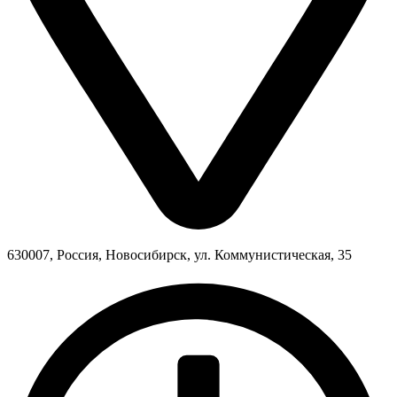
630007, Россия, Новосибирск, ул. Коммунистическая, 35