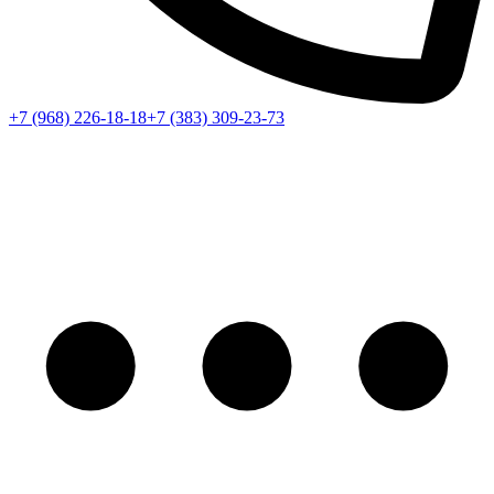
+7 (968) 226-18-18
+7 (383) 309-23-73