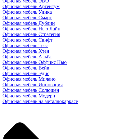
Офисная мебель ЭВО
Офисная мебель Аргентум
Офисная мебель Уника
Офисная мебель Смарт
Офисная мебель Дублин
Офисная мебель Нью Лайн
Офисная мебель Стратегия
Офисная мебель Свифт
Офисная мебель Тесс
Офисная мебель Хтен
Офисная мебель Альба
Офисная мебель Оффикс Нью
Офисная мебель Вейв
Офисная мебель Эдис
Офисная мебель Милано
Офисная мебель Инновация
Офисная мебель Солюшен
Офисная мебель Модерн
Офисная мебель на металлокаркасе