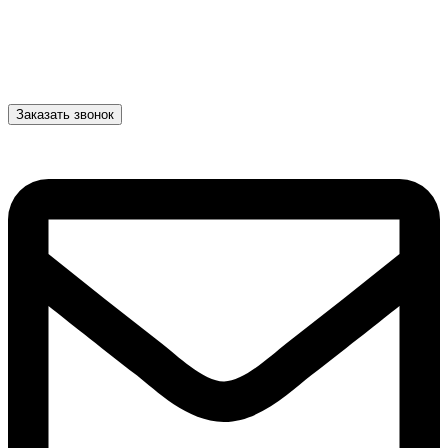
Заказать звонок