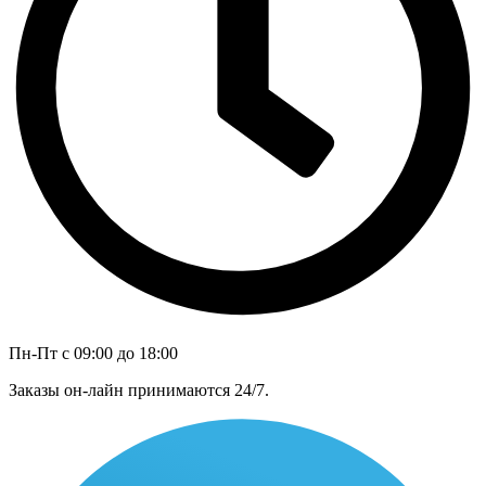
Пн-Пт с 09:00 до 18:00
Заказы он-лайн принимаются 24/7.