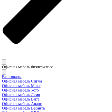
Офисная мебель бизнес-класс
Все товары
Офисная мебель Сигма
Офисная мебель Микс
Офисная мебель Усто
Офисная мебель Лемо
Офисная мебель Вита
Офисная мебель Аванс
Офисная мебель Васанта