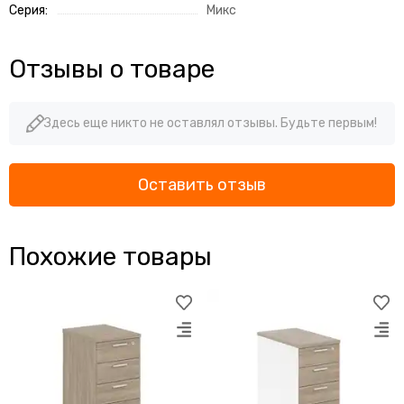
Серия:
Микс
Отзывы о товаре
Здесь еще никто не оставлял отзывы. Будьте первым!
Оставить отзыв
Похожие товары