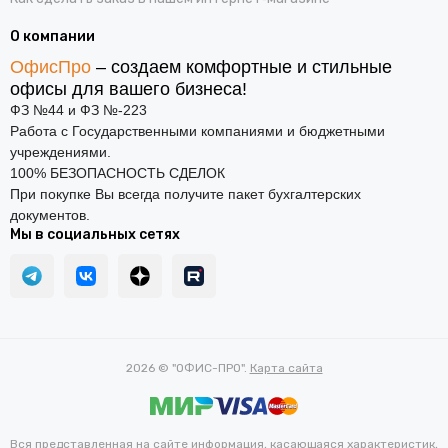
О компании
ОфисПро
– создаем комфортные и стильные
офисы для вашего бизнеса!
ФЗ №44 и ФЗ №-223
Работа с Государственными компаниями и бюджетными
учреждениями.
100% БЕЗОПАСНОСТЬ СДЕЛОК
При покупке Вы всегда получите пакет бухгалтерских
документов.
Мы в социальных сетях
2026 © "ОФИС-ПРО".
Карта сайта
Вся представленная на сайте информация, касающаяся характеристик,