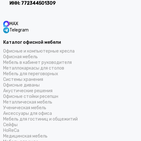
ИНН:
772344501309
MAX
Telegram
Каталог офисной мебели
Офисные и компьютерные кресла
Офисная мебель
Мебель в кабинет руководителя
Металлокаркасы для столов
Мебель для переговорных
Системы хранения
Офисные диваны
Акустические решения
Офисные стойки ресепшн
Металлическая мебель
Ученическая мебель
Аксессуары для офиса
Мебель для гостиниц и общежитий
Cейфы
HoReCa
Медицинская мебель