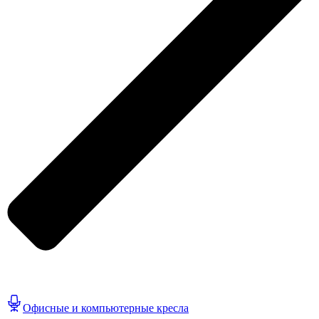
Офисные и компьютерные кресла