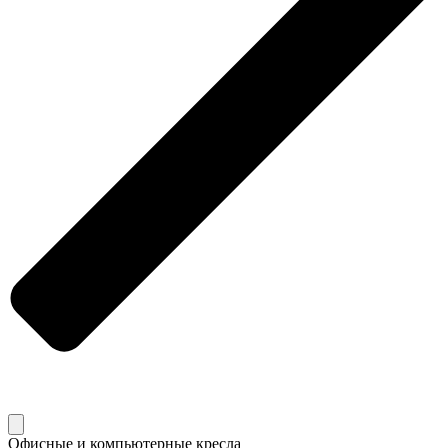
Офисные и компьютерные кресла