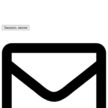
Заказать звонок