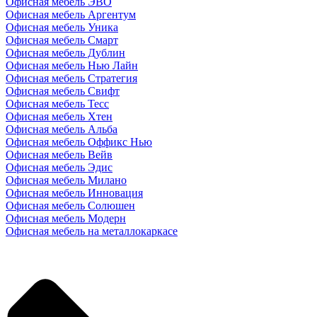
Офисная мебель ЭВО
Офисная мебель Аргентум
Офисная мебель Уника
Офисная мебель Смарт
Офисная мебель Дублин
Офисная мебель Нью Лайн
Офисная мебель Стратегия
Офисная мебель Свифт
Офисная мебель Тесс
Офисная мебель Хтен
Офисная мебель Альба
Офисная мебель Оффикс Нью
Офисная мебель Вейв
Офисная мебель Эдис
Офисная мебель Милано
Офисная мебель Инновация
Офисная мебель Солюшен
Офисная мебель Модерн
Офисная мебель на металлокаркасе