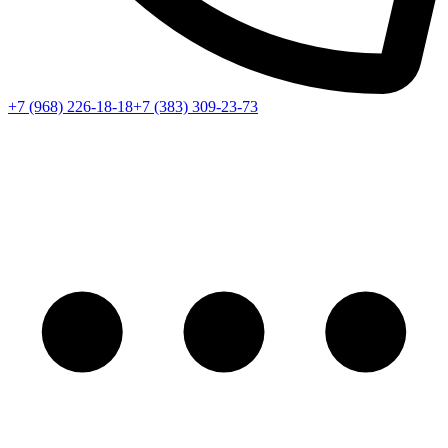
+7 (968) 226-18-18
+7 (383) 309-23-73