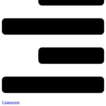
Сравнение