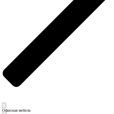
Офисная мебель