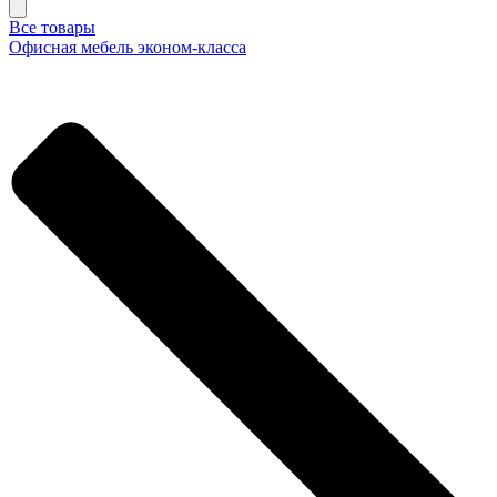
Все товары
Офисная мебель эконом-класса