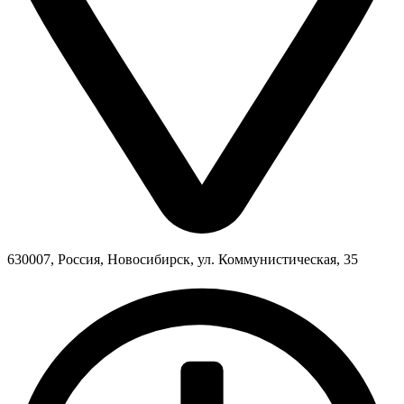
630007, Россия, Новосибирск, ул. Коммунистическая, 35