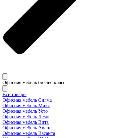
Офисная мебель бизнес-класс
Все товары
Офисная мебель Сигма
Офисная мебель Микс
Офисная мебель Усто
Офисная мебель Лемо
Офисная мебель Вита
Офисная мебель Аванс
Офисная мебель Васанта