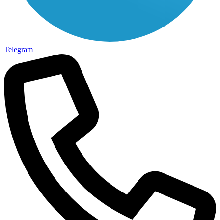
Telegram