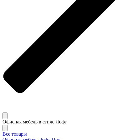
Офисная мебель в стиле Лофт
Все товары
Офисная мебель Лофт-Про